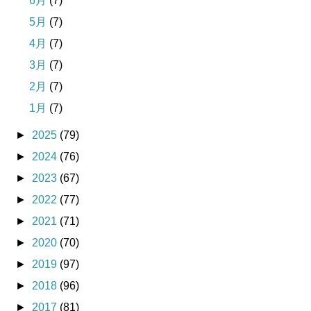
6月
(7)
5月
(7)
4月
(7)
3月
(7)
2月
(7)
1月
(7)
►
2025
(79)
►
2024
(76)
►
2023
(67)
►
2022
(77)
►
2021
(71)
►
2020
(70)
►
2019
(97)
►
2018
(96)
►
2017
(81)