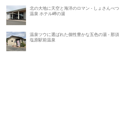
北の大地に天空と海洋のロマン - しょさんべつ
温泉 ホテル岬の湯
温泉ツウに選ばれた個性豊かな五色の湯 - 那須
塩原駅前温泉