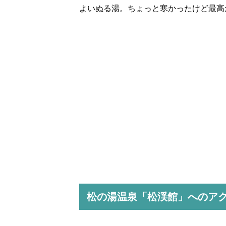
よいぬる湯。ちょっと寒かったけど最高
松の湯温泉「松渓館」へのア