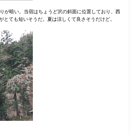
辺りが暗い。当宿はちょうど沢の斜面に位置しており、西
がとても短いそうだ。夏は涼しくて良さそうだけど。