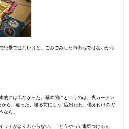
で絶景ではないけど、ごみごみした市街地ではないから
本的には出なかった。基本的にというのは、夜カーテン
たから。違った、寝る前にもう1匹出たわ。備え付けのガ
うなら。
イッチがよくわからない。「どうやって電気つけるん