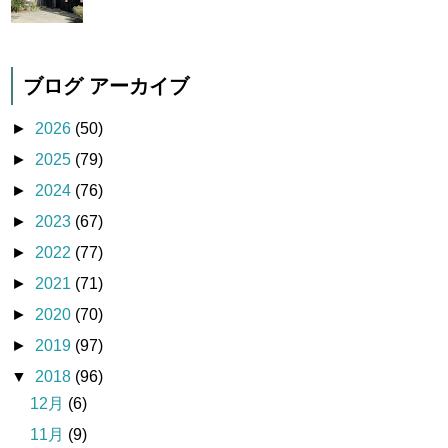
ブログ アーカイブ
►
2026
(50)
►
2025
(79)
►
2024
(76)
►
2023
(67)
►
2022
(77)
►
2021
(71)
►
2020
(70)
►
2019
(97)
▼
2018
(96)
12月
(6)
11月
(9)