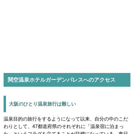
関空温泉ホテルガーデンパレスへのアクセス
大阪のひとり温泉旅行は難しい
温泉目的の旅行をするようになって以来、自分の中のこだ
わりとして、47都道府県のそれぞれに「温泉宿に泊まっ
た」というフラグを立てることが目標になっている。東日