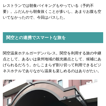
レストランでは朝食バイキングもやっている（予約不
要）。ふだんから朝食抜くことが多いし、あまりお腹も空
いてなかったので、今回はパスした。
関空との連携でスマートな旅を
関空温泉ホテルガーデンパレス。関空を利用する旅の中継
点として、あるいは泉州地域の観光拠点として、候補にあ
げられるだろう。かしこまらず割り切って利用できるビジ
ネスホテルでありながら温泉も楽しめるのはありがたい。