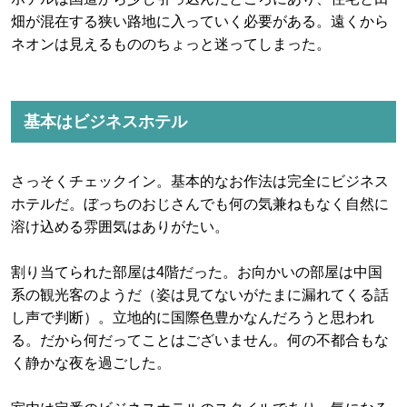
畑が混在する狭い路地に入っていく必要がある。遠くから
ネオンは見えるもののちょっと迷ってしまった。
基本はビジネスホテル
さっそくチェックイン。基本的なお作法は完全にビジネス
ホテルだ。ぼっちのおじさんでも何の気兼ねもなく自然に
溶け込める雰囲気はありがたい。
割り当てられた部屋は4階だった。お向かいの部屋は中国
系の観光客のようだ（姿は見てないがたまに漏れてくる話
し声で判断）。立地的に国際色豊かなんだろうと思われ
る。だから何だってことはございません。何の不都合もな
く静かな夜を過ごした。