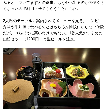
みると、空いてますとの返事。もう外へ出るのが面倒くさ
くなったので利用させてもらうことにした。
2人席のテーブルに案内されてメニューを見る。コンビニ
弁当や牛丼屋で食べるのとはもちろん比較にならない値段
だが、べらぼうに高いわけでもない。1番人気おすすめの
由松セット（1200円）と生ビールを注文。