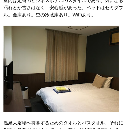
室内は定番のビジネスホテルのスタイルであり、気になる
汚れとか古さはなく、安心感があった。ベッドはセミダブ
ル。金庫あり。空の冷蔵庫あり。WiFiあり。
温泉大浴場へ持参するためのタオルとバスタオル、それに