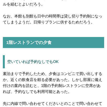
ルを組むとよいだろう。
なお、本館も別館も日中の時間帯は貸し切り予約制になっ
てしまうようだ。日帰りプランに供するためだろう。
1階レストランでの夕食
空いていれば予約なしでもOK
素泊まりで予約したため、夕食はコンビニで買い出しする
か、近くの飲食店を頼る必要があった。しかし部屋に備え
付けの案内を読むと、1階の予約制レストランに空席があ
れば、予約なしでも利用可能とあった。
先に内線で問い合わせてくださいとのことで問い合わせて