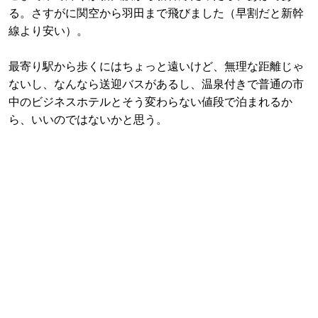
る。さすがに関空から羽田まで飛びました（早割だと新幹
線より安い）。
最寄り駅から歩くにはちょっと遠いけど、無理な距離じゃ
ないし、なんなら送迎バスがあるし、温泉付きで普通の市
中のビジネスホテルとそう変わらない値段で泊まれるか
ら、いいのではないかと思う。