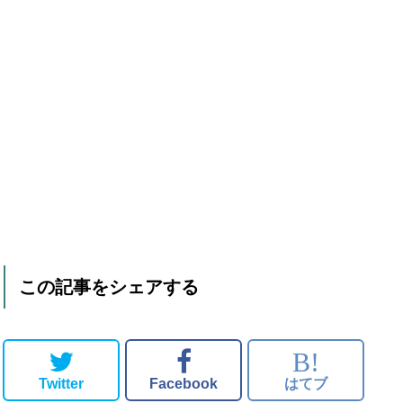
この記事をシェアする
B!
Twitter
Facebook
はてブ