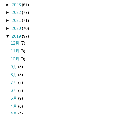
►
2023
(67)
►
2022
(77)
►
2021
(71)
►
2020
(70)
▼
2019
(97)
12月
(7)
11月
(8)
10月
(9)
9月
(8)
8月
(8)
7月
(8)
6月
(8)
5月
(9)
4月
(8)