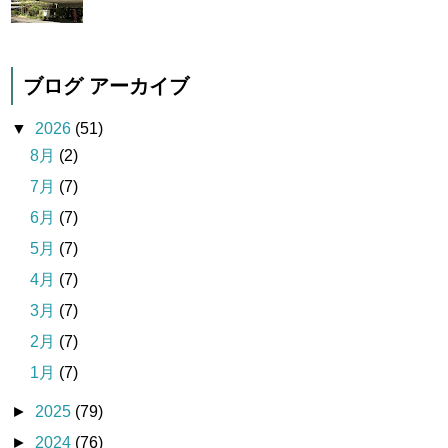
ブログ アーカイブ
▼
2026
(51)
8月
(2)
7月
(7)
6月
(7)
5月
(7)
4月
(7)
3月
(7)
2月
(7)
1月
(7)
►
2025
(79)
►
2024
(76)