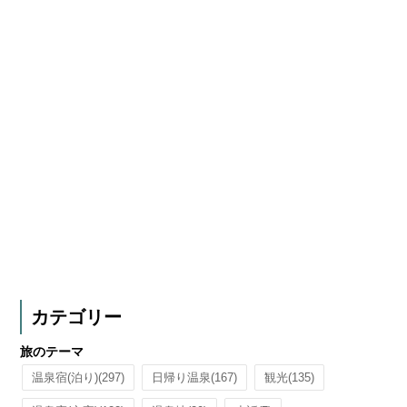
カテゴリー
旅のテーマ
温泉宿(泊り)
(297)
日帰り温泉
(167)
観光
(135)