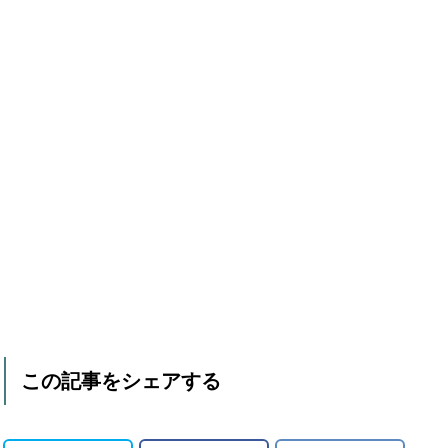
この記事をシェアする