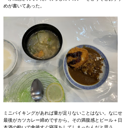
めが書いてあった。
ミニバイキングがあれば量が足りないことはない。なにせ
最後がカツカレー締めですから。その満腹感とビール＋日
本酒の酔いで食後すぐ寝落ちしてしまったんだと思う。