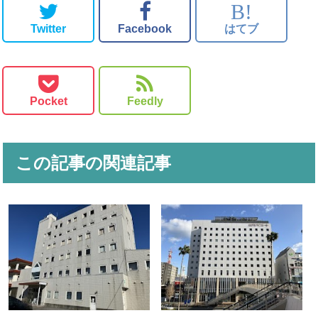
B!
Twitter
Facebook
はてブ
Pocket
Feedly
この記事の関連記事