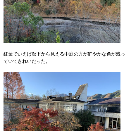
紅葉でいえば廊下から見える中庭の方が鮮やかな色が残っ
ていてきれいだった。