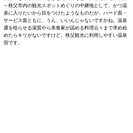
～秩父市内の観光スポットめぐりの中継地として、かつ温
泉に入りたいから目をつけたようなものだが、ハード面・
サービス面ともに、うん、いいんじゃないですかね。温泉
通を唸らせる湯質やら美食家が認める料理云々まで求め始
めたらキリがないですけど。秩父観光に利用しやすい温泉
宿です。