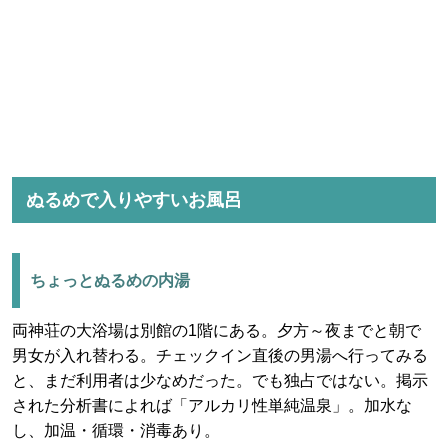
ぬるめで入りやすいお風呂
ちょっとぬるめの内湯
両神荘の大浴場は別館の1階にある。夕方～夜までと朝で
男女が入れ替わる。チェックイン直後の男湯へ行ってみる
と、まだ利用者は少なめだった。でも独占ではない。掲示
された分析書によれば「アルカリ性単純温泉」。加水な
し、加温・循環・消毒あり。