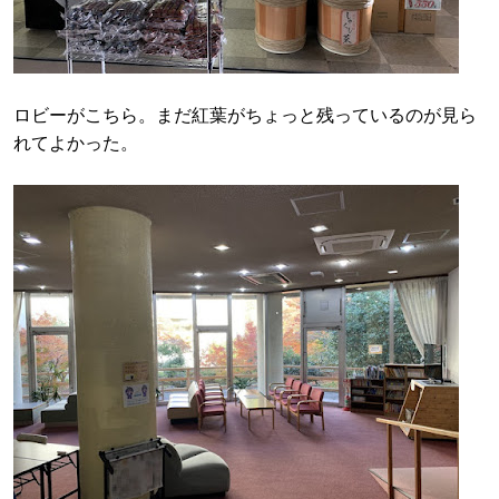
ロビーがこちら。まだ紅葉がちょっと残っているのが見ら
れてよかった。