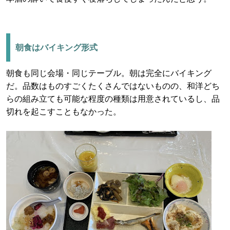
朝食はバイキング形式
朝食も同じ会場・同じテーブル。朝は完全にバイキング
だ。品数はものすごくたくさんではないものの、和洋どち
らの組み立ても可能な程度の種類は用意されているし、品
切れを起こすこともなかった。