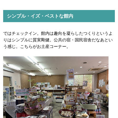
シンプル・イズ・ベストな館内
ではチェックイン。館内は趣向を凝らしたつくりというよ
りはシンプルに質実剛健。公共の宿・国民宿舎だなあとい
う感じ。こちらがお土産コーナー。