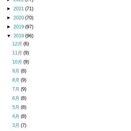
►
2021
(71)
►
2020
(70)
►
2019
(97)
▼
2018
(96)
12月
(6)
11月
(9)
10月
(9)
9月
(8)
8月
(9)
7月
(9)
6月
(8)
5月
(8)
4月
(8)
3月
(7)