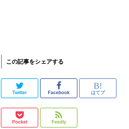
この記事をシェアする
B!
Twitter
Facebook
はてブ
Pocket
Feedly