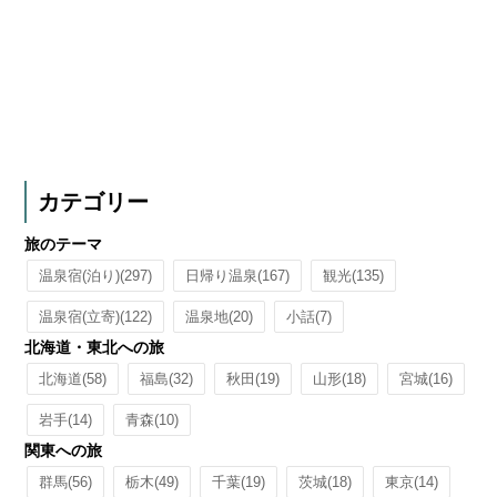
カテゴリー
旅のテーマ
温泉宿(泊り)
(297)
日帰り温泉
(167)
観光
(135)
温泉宿(立寄)
(122)
温泉地
(20)
小話
(7)
北海道・東北への旅
北海道
(58)
福島
(32)
秋田
(19)
山形
(18)
宮城
(16)
岩手
(14)
青森
(10)
関東への旅
群馬
(56)
栃木
(49)
千葉
(19)
茨城
(18)
東京
(14)