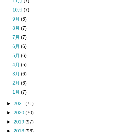
11月
(7)
10月
(7)
9月
(6)
8月
(7)
7月
(7)
6月
(6)
5月
(6)
4月
(5)
3月
(6)
2月
(6)
1月
(7)
►
2021
(71)
►
2020
(70)
►
2019
(97)
►
2018
(96)