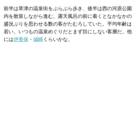
前半は草津の温泉街をぶらぶら歩き、後半は西の河原公園
内を散策しながら進む。露天風呂の前に着くとなかなかの
盛況ぶりを思わせる数の客がたむろしていた。平均年齢は
若い。いつもの温泉めぐりだとまず目にしない客層だ。他
には
伊香保
・
城崎
くらいかな。