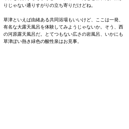
りじゃない通りすがりの立ち寄りだけどね。
草津といえば由緒ある共同浴場もいいけど、ここは一発、
有名な大露天風呂を体験してみようじゃないか。そう、西
の河原露天風呂だ。とてつもない広さの岩風呂、いかにも
草津ぽい熱き緑色の酸性泉はお見事。