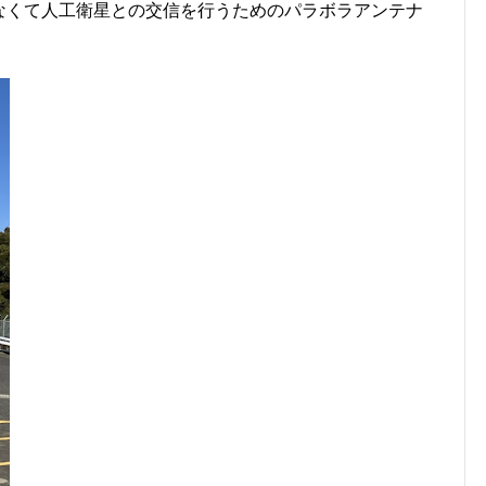
はなくて人工衛星との交信を行うためのパラボラアンテナ