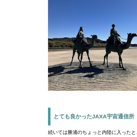
とても良かったJAXA宇宙通信所
続いては勝浦のちょっと内陸に入ったと