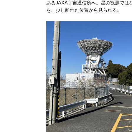
あるJAXA宇宙通信所へ。星の観測で
を、少し離れた位置から見られる。