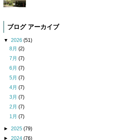
ブログ アーカイブ
▼
2026
(51)
8月
(2)
7月
(7)
6月
(7)
5月
(7)
4月
(7)
3月
(7)
2月
(7)
1月
(7)
►
2025
(79)
►
2024
(76)