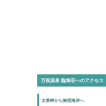
万祝温泉 臨海荘へのアクセス
太東岬から御宿海岸へ