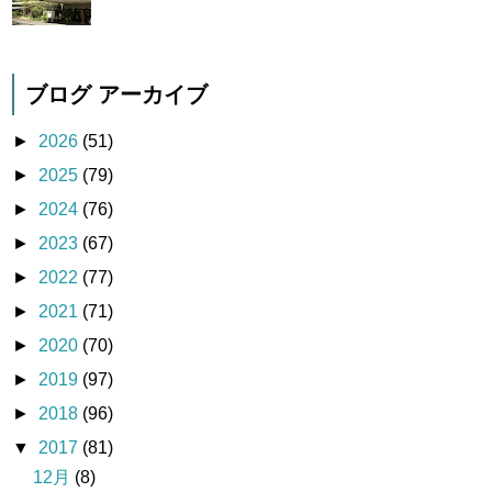
ブログ アーカイブ
►
2026
(51)
►
2025
(79)
►
2024
(76)
►
2023
(67)
►
2022
(77)
►
2021
(71)
►
2020
(70)
►
2019
(97)
►
2018
(96)
▼
2017
(81)
12月
(8)