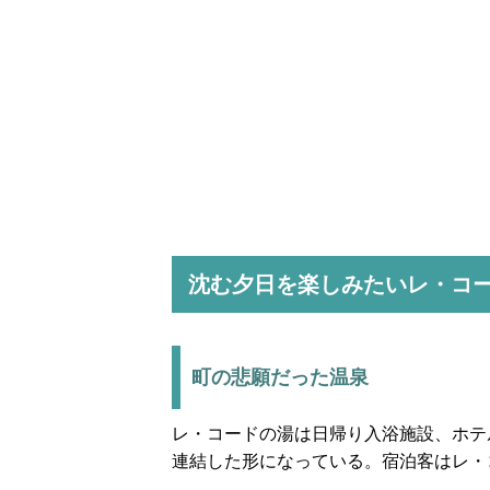
沈む夕日を楽しみたいレ・コ
町の悲願だった温泉
レ・コードの湯は日帰り入浴施設、ホテ
連結した形になっている。宿泊客はレ・