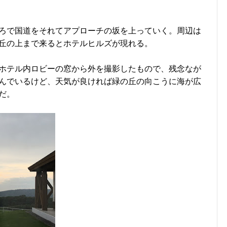
ろで国道をそれてアプローチの坂を上っていく。周辺は
丘の上まで来るとホテルヒルズが現れる。
ホテル内ロビーの窓から外を撮影したもので、残念なが
んでいるけど、天気が良ければ緑の丘の向こうに海が広
だ。