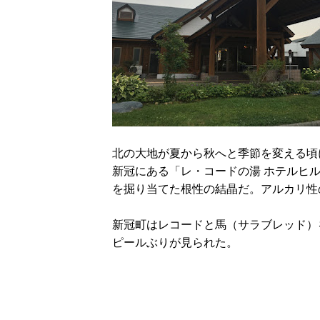
北の大地が夏から秋へと季節を変える頃
新冠にある「レ・コードの湯 ホテルヒ
を掘り当てた根性の結晶だ。アルカリ性
新冠町はレコードと馬（サラブレッド）
ピールぶりが見られた。