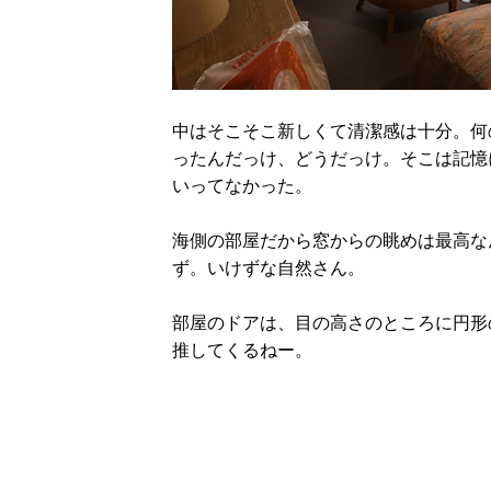
中はそこそこ新しくて清潔感は十分。何
ったんだっけ、どうだっけ。そこは記憶
いってなかった。
海側の部屋だから窓からの眺めは最高な
ず。いけずな自然さん。
部屋のドアは、目の高さのところに円形
推してくるねー。