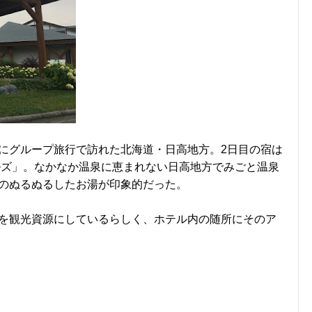
にグループ旅行で訪れた北海道・日高地方。2日目の宿は
ルズ」。なかなか温泉に恵まれない日高地方でみごと温泉
のぬるぬるしたお湯が印象的だった。
を観光資源にしているらしく、ホテル内の随所にそのア