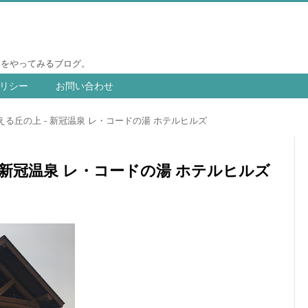
りをやってみるブログ。
リシー
お問い合わせ
る丘の上 - 新冠温泉 レ・コードの湯 ホテルヒルズ
 新冠温泉 レ・コードの湯 ホテルヒルズ