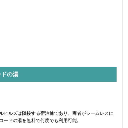
ードの湯
ルヒルズは隣接する宿泊棟であり、両者がシームレスに
コードの湯を無料で何度でも利用可能。