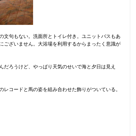
の文句もない。洗面所とトイレ付き。ユニットバスもあ
にございません。大浴場を利用するからまったく意識が
んだろうけど、やっぱり天気のせいで海と夕日は見え
のレコードと馬の姿を組み合わせた飾りがついている。