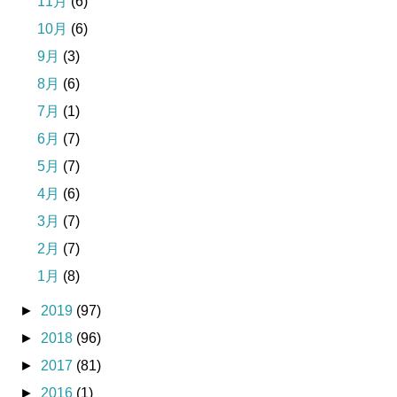
11月
(6)
10月
(6)
9月
(3)
8月
(6)
7月
(1)
6月
(7)
5月
(7)
4月
(6)
3月
(7)
2月
(7)
1月
(8)
►
2019
(97)
►
2018
(96)
►
2017
(81)
►
2016
(1)