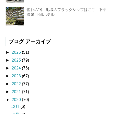
憧れの宿、地域のフラッグシップはここ - 下部
温泉 下部ホテル
ブログ アーカイブ
►
2026
(51)
►
2025
(79)
►
2024
(76)
►
2023
(67)
►
2022
(77)
►
2021
(71)
▼
2020
(70)
12月
(6)