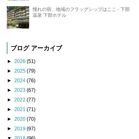
憧れの宿、地域のフラッグシップはここ - 下部
温泉 下部ホテル
ブログ アーカイブ
►
2026
(51)
►
2025
(79)
►
2024
(76)
►
2023
(67)
►
2022
(77)
►
2021
(71)
►
2020
(70)
►
2019
(97)
▼
2018
(96)