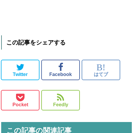
この記事をシェアする
B!
Twitter
Facebook
はてブ
Pocket
Feedly
この記事の関連記事