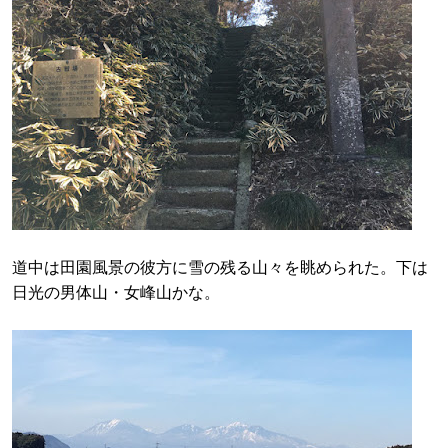
道中は田園風景の彼方に雪の残る山々を眺められた。下は
日光の男体山・女峰山かな。