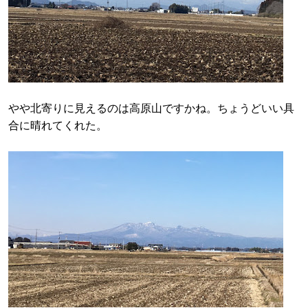
やや北寄りに見えるのは高原山ですかね。ちょうどいい具
合に晴れてくれた。