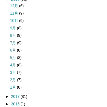
12月
(6)
11月
(9)
10月
(9)
9月
(8)
8月
(9)
7月
(9)
6月
(8)
5月
(8)
4月
(8)
3月
(7)
2月
(7)
1月
(8)
►
2017
(81)
►
2016
(1)