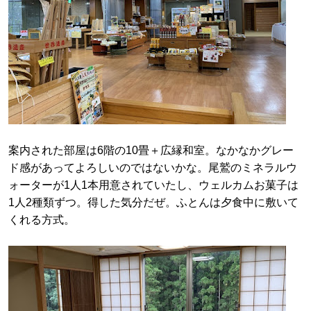
案内された部屋は6階の10畳＋広縁和室。なかなかグレー
ド感があってよろしいのではないかな。尾鷲のミネラルウ
ォーターが1人1本用意されていたし、ウェルカムお菓子は
1人2種類ずつ。得した気分だぜ。ふとんは夕食中に敷いて
くれる方式。