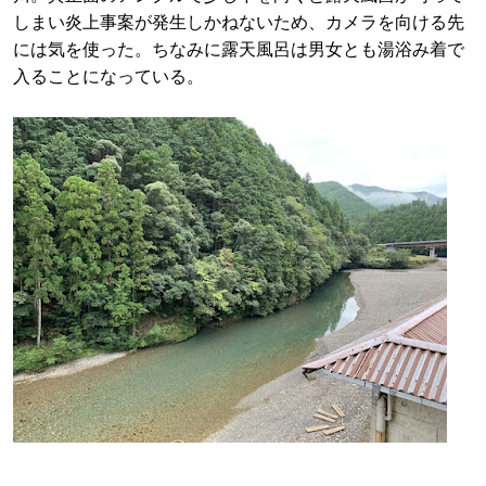
しまい炎上事案が発生しかねないため、カメラを向ける先
には気を使った。ちなみに露天風呂は男女とも湯浴み着で
入ることになっている。