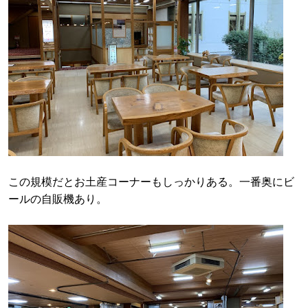
この規模だとお土産コーナーもしっかりある。一番奥にビ
ールの自販機あり。