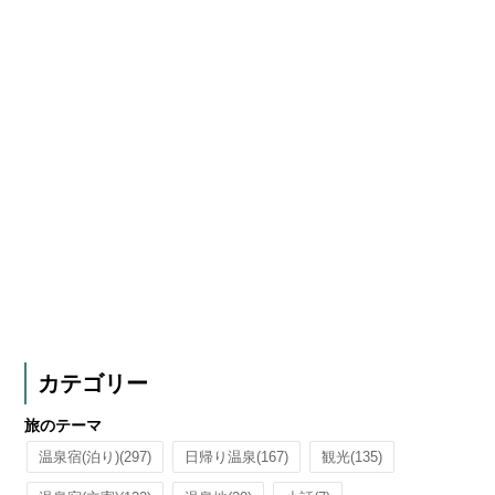
カテゴリー
旅のテーマ
温泉宿(泊り)
(297)
日帰り温泉
(167)
観光
(135)