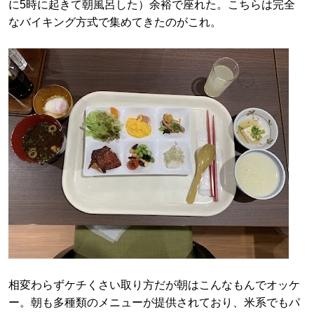
に5時に起きて朝風呂した）余裕で座れた。こちらは完全
なバイキング方式で集めてきたのがこれ。
相変わらずケチくさい取り方だが朝はこんなもんでオッケ
ー。朝も多種類のメニューが提供されており、米系でもパ