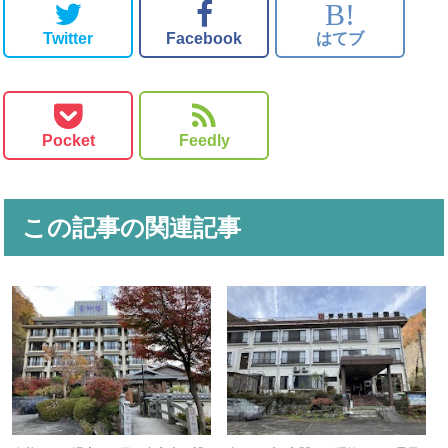
B!
Twitter
Facebook
はてブ
Pocket
Feedly
この記事の関連記事