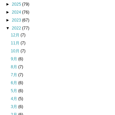
►
2025
(79)
►
2024
(76)
►
2023
(67)
▼
2022
(77)
12月
(7)
11月
(7)
10月
(7)
9月
(6)
8月
(7)
7月
(7)
6月
(6)
5月
(6)
4月
(5)
3月
(6)
2月
(6)