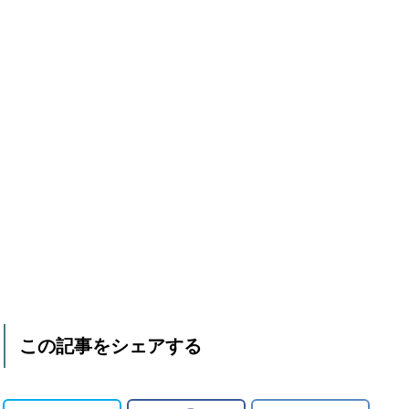
この記事をシェアする