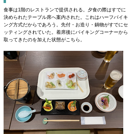
食事は1階のレストランで提供される。夕食の際はすでに
決められたテーブル席へ案内された。これはハーフバイキ
ング方式だからであろう。先付・お造り・鍋物がすでにセ
ッティングされていた。着席後にバイキングコーナーから
取ってきたのを加えた状態がこちら。