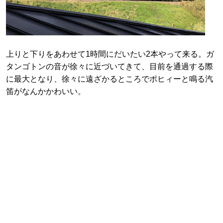
上りと下りをあわせて1時間にだいたい2本やって来る。ガ
タンゴトンの音が徐々に近づいてきて、目前を通過する際
に最大となり、徐々に遠ざかるところでポヒィーと鳴る汽
笛がなんかかわいい。