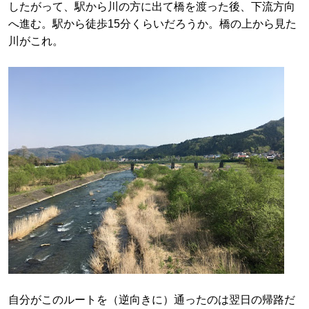
したがって、駅から川の方に出て橋を渡った後、下流方向
へ進む。駅から徒歩15分くらいだろうか。橋の上から見た
川がこれ。
自分がこのルートを（逆向きに）通ったのは翌日の帰路だ