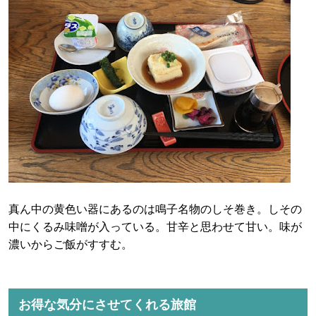
真ん中の黄色い器にあるのは鳴子名物のしそ巻き。しその
中にくるみ味噌が入っている。甘辛と思わせて甘い。味が
濃いからご飯がすすむ。
お得な気分にさせてくれる旅館