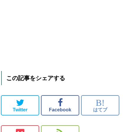
この記事をシェアする
B!
Twitter
Facebook
はてブ