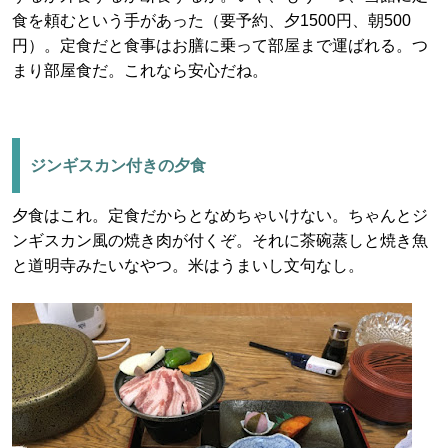
食を頼むという手があった（要予約、夕1500円、朝500
円）。定食だと食事はお膳に乗って部屋まで運ばれる。つ
まり部屋食だ。これなら安心だね。
ジンギスカン付きの夕食
夕食はこれ。定食だからとなめちゃいけない。ちゃんとジ
ンギスカン風の焼き肉が付くぞ。それに茶碗蒸しと焼き魚
と道明寺みたいなやつ。米はうまいし文句なし。