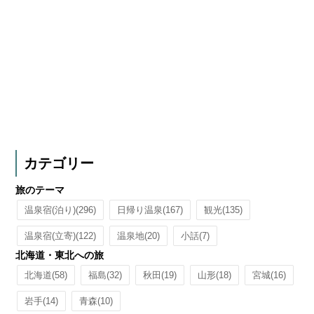
カテゴリー
旅のテーマ
温泉宿(泊り)
(296)
日帰り温泉
(167)
観光
(135)
温泉宿(立寄)
(122)
温泉地
(20)
小話
(7)
北海道・東北への旅
北海道
(58)
福島
(32)
秋田
(19)
山形
(18)
宮城
(16)
岩手
(14)
青森
(10)