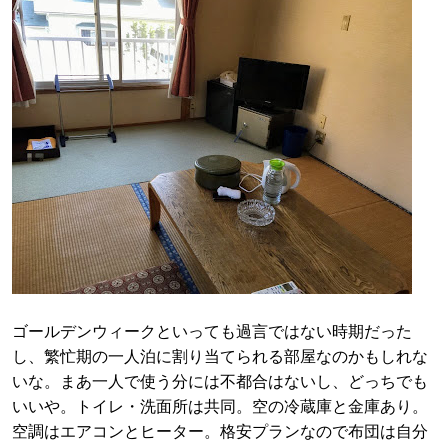
ゴールデンウィークといっても過言ではない時期だった
し、繁忙期の一人泊に割り当てられる部屋なのかもしれな
いな。まあ一人で使う分には不都合はないし、どっちでも
いいや。トイレ・洗面所は共同。空の冷蔵庫と金庫あり。
空調はエアコンとヒーター。格安プランなので布団は自分