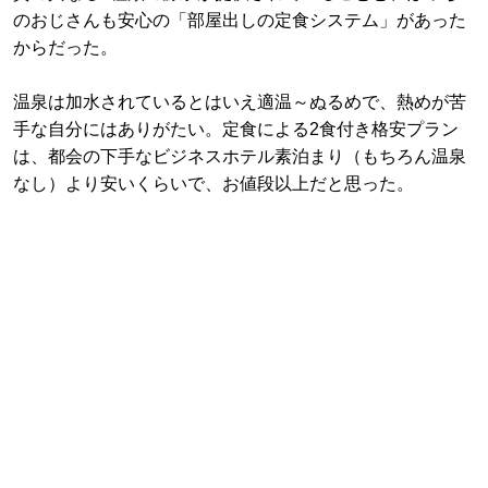
のおじさんも安心の「部屋出しの定食システム」があった
からだった。
温泉は加水されているとはいえ適温～ぬるめで、熱めが苦
手な自分にはありがたい。定食による2食付き格安プラン
は、都会の下手なビジネスホテル素泊まり（もちろん温泉
なし）より安いくらいで、お値段以上だと思った。