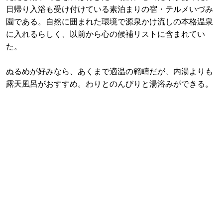
日帰り入浴も受け付けている素泊まりの宿・テルメいづみ
園である。自然に囲まれた環境で源泉かけ流しの本格温泉
に入れるらしく、以前から心の候補リストに含まれてい
た。
ぬるめが好みなら、あくまで適温の範疇だが、内湯よりも
露天風呂がおすすめ。わりとのんびりと湯浴みができる。