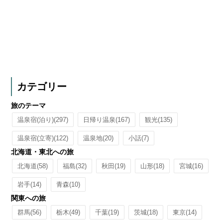
カテゴリー
旅のテーマ
温泉宿(泊り)
(297)
日帰り温泉
(167)
観光
(135)
温泉宿(立寄)
(122)
温泉地
(20)
小話
(7)
北海道・東北への旅
北海道
(58)
福島
(32)
秋田
(19)
山形
(18)
宮城
(16)
岩手
(14)
青森
(10)
関東への旅
群馬
(56)
栃木
(49)
千葉
(19)
茨城
(18)
東京
(14)