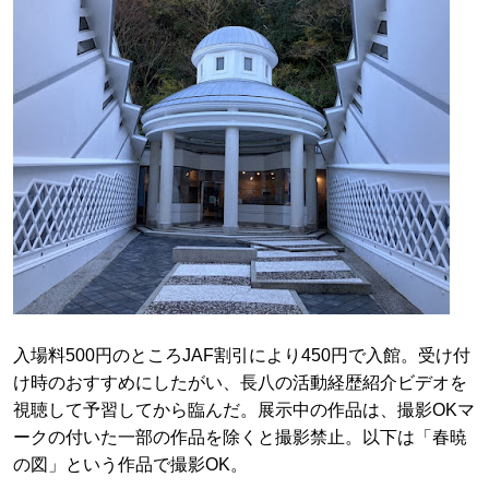
入場料500円のところJAF割引により450円で入館。受け付
け時のおすすめにしたがい、長八の活動経歴紹介ビデオを
視聴して予習してから臨んだ。展示中の作品は、撮影OKマ
ークの付いた一部の作品を除くと撮影禁止。以下は「春暁
の図」という作品で撮影OK。