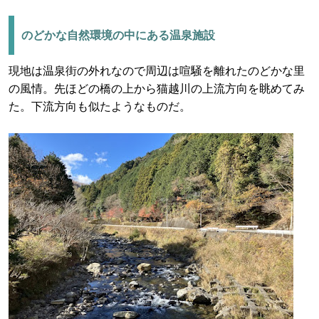
のどかな自然環境の中にある温泉施設
現地は温泉街の外れなので周辺は喧騒を離れたのどかな里
の風情。先ほどの橋の上から猫越川の上流方向を眺めてみ
た。下流方向も似たようなものだ。