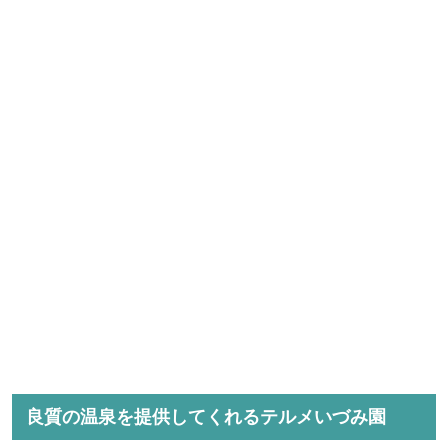
良質の温泉を提供してくれるテルメいづみ園