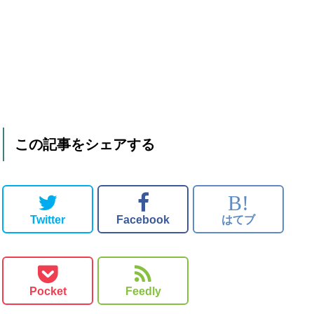
この記事をシェアする
B!
Twitter
Facebook
はてブ
Pocket
Feedly