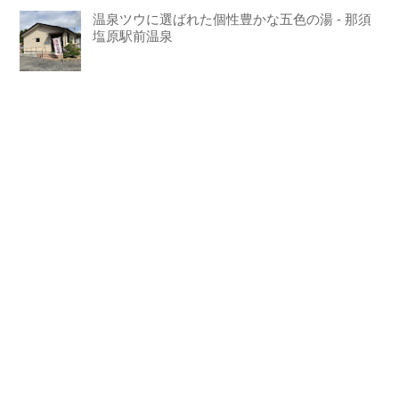
温泉ツウに選ばれた個性豊かな五色の湯 - 那須
塩原駅前温泉