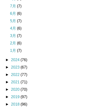
7月
(7)
6月
(6)
5月
(7)
4月
(6)
3月
(7)
2月
(6)
1月
(7)
►
2024
(76)
►
2023
(67)
►
2022
(77)
►
2021
(71)
►
2020
(70)
►
2019
(97)
►
2018
(96)