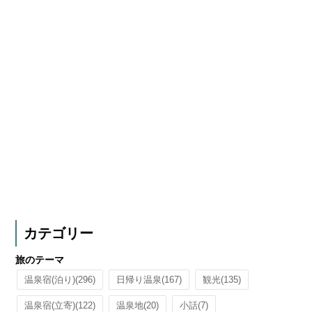
カテゴリー
旅のテーマ
温泉宿(泊り)
(296)
日帰り温泉
(167)
観光
(135)
温泉宿(立寄)
(122)
温泉地
(20)
小話
(7)