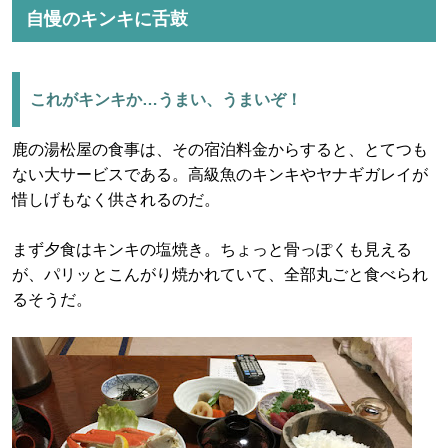
自慢のキンキに舌鼓
これがキンキか…うまい、うまいぞ！
鹿の湯松屋の食事は、その宿泊料金からすると、とてつも
ない大サービスである。高級魚のキンキやヤナギガレイが
惜しげもなく供されるのだ。
まず夕食はキンキの塩焼き。ちょっと骨っぽくも見える
が、パリッとこんがり焼かれていて、全部丸ごと食べられ
るそうだ。