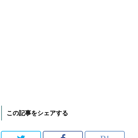
この記事をシェアする