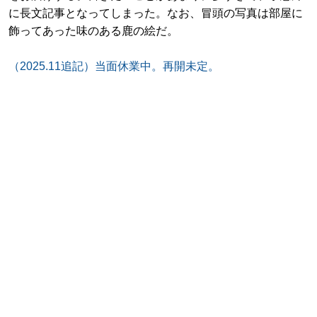
に長文記事となってしまった。なお、冒頭の写真は部屋に
飾ってあった味のある鹿の絵だ。
（2025.11追記）当面休業中。再開未定。