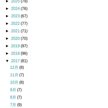
►
2025
(79)
►
2024
(76)
►
2023
(67)
►
2022
(77)
►
2021
(71)
►
2020
(70)
►
2019
(97)
►
2018
(96)
▼
2017
(81)
12月
(8)
11月
(7)
10月
(8)
9月
(7)
8月
(7)
7月
(9)