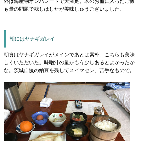
外は海産物オンパレードで大満足。木のお櫃に入ったご飯
も量の問題で残しはしたが美味しゅうございました。
朝にはヤナギガレイ
朝食はヤナギガレイがメインであとは素朴。こちらも美味
しくいただいた。味噌汁の量がもう少しあるとよかったか
な。茨城自慢の納豆を残してスイマセン、苦手なもので。