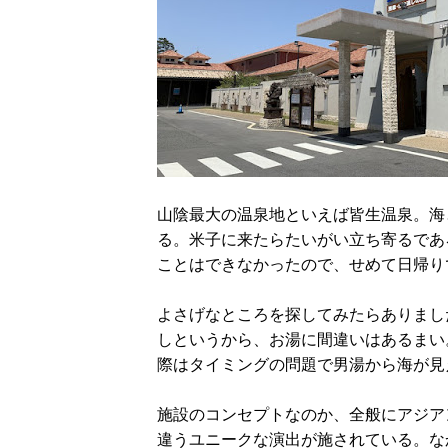
山陰最大の温泉地といえば皆生温泉。海
る。米子に来たらたいがい立ち寄るであ
ことはできなかったので、せめて日帰り
よさげなところを探してみたらありまし
しというから、お湯に間違いはあるまい
際はタイミングの問題で男湯から海が見
施設のコンセプトなのか、全般にアジア
違うユニークな演出が施されている。な