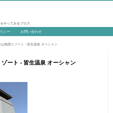
りをやってみるブログ。
リシー
お問い合わせ
は南国リゾート - 皆生温泉 オーシャン
ゾート - 皆生温泉 オーシャン