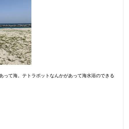
あって海。テトラポットなんかがあって海水浴のできる