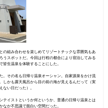
との組み合わせを楽しめてリゾートチックな雰囲気もあ
ろうスポットだ。今回は行程の都合により宿泊してみる
で皆生温泉を体験することにした。
た。その名も日帰り温泉オーシャン。自家源泉をかけ流
。しかも露天風呂から目の前の海が見えるんだって（実
えない日だった）。
ンテイストというか何というか、普通の日帰り温泉とは
かなか不思議で面白い空間だった。