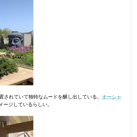
置されていて独特なムードを醸し出している。
オーシャ
メージしているらしい。