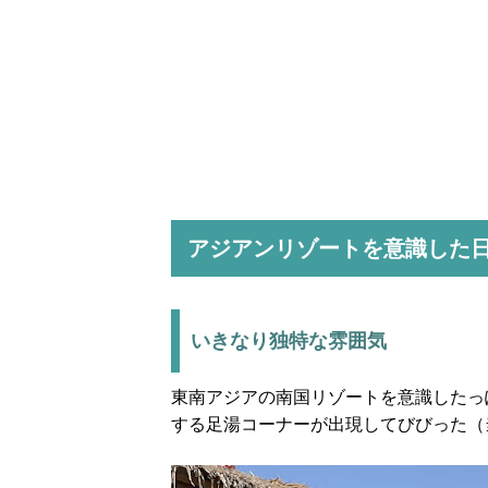
アジアンリゾートを意識した
いきなり独特な雰囲気
東南アジアの南国リゾートを意識したっ
する足湯コーナーが出現してびびった（