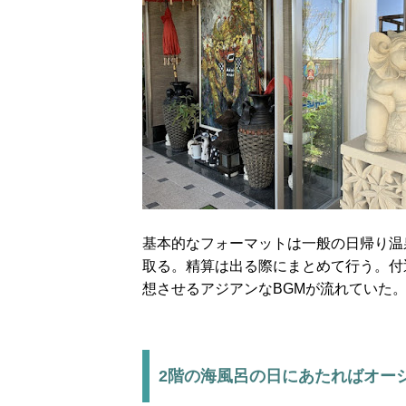
基本的なフォーマットは一般の日帰り温
取る。精算は出る際にまとめて行う。付
想させるアジアンなBGMが流れていた
2階の海風呂の日にあたればオー