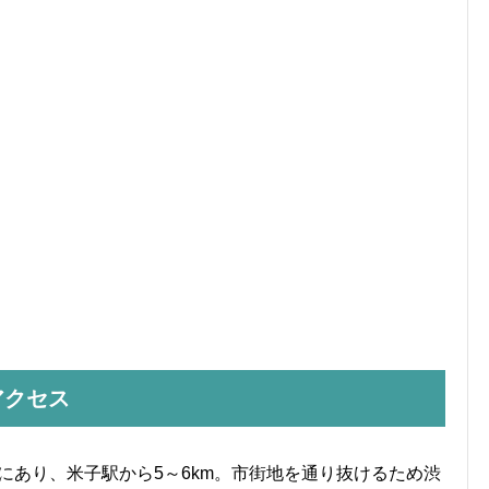
アクセス
にあり、米子駅から5～6km。市街地を通り抜けるため渋