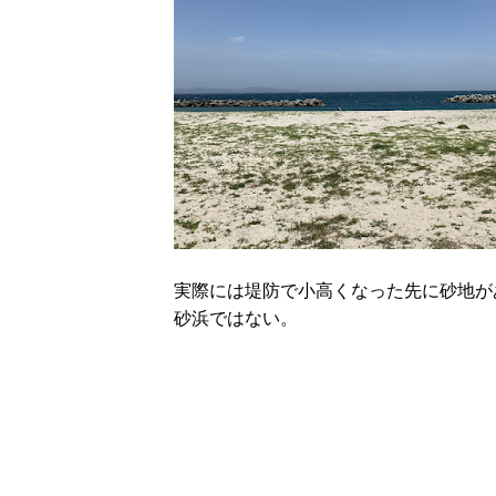
実際には堤防で小高くなった先に砂地が
砂浜ではない。