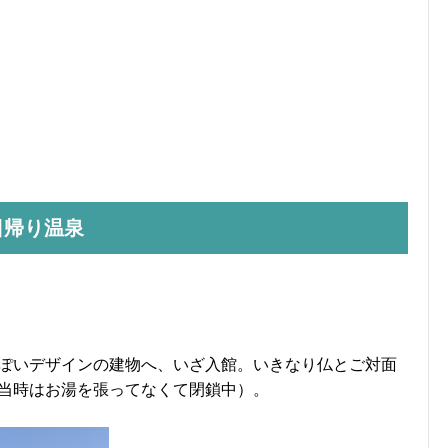
日帰り温泉
ぽいデザインの建物へ、いざ入館。いきなり仏とご対面
当時はお湯を張ってなくて閉鎖中）。