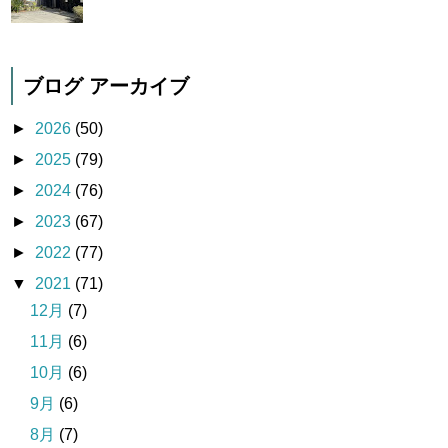
ブログ アーカイブ
►
2026
(50)
►
2025
(79)
►
2024
(76)
►
2023
(67)
►
2022
(77)
▼
2021
(71)
12月
(7)
11月
(6)
10月
(6)
9月
(6)
8月
(7)