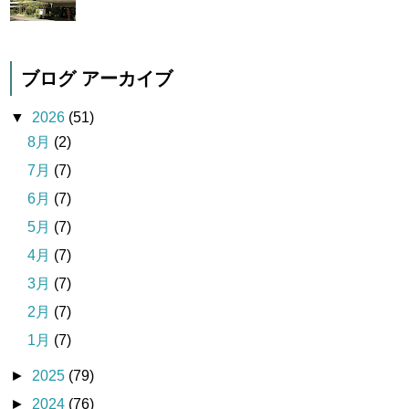
ブログ アーカイブ
▼
2026
(51)
8月
(2)
7月
(7)
6月
(7)
5月
(7)
4月
(7)
3月
(7)
2月
(7)
1月
(7)
►
2025
(79)
►
2024
(76)