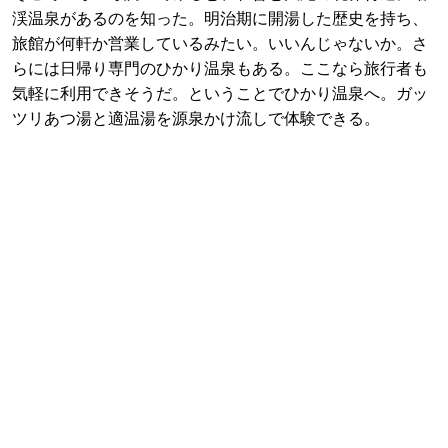
渓温泉があるのを知った。明治期に開湯した歴史を持ち、
旅館が何軒か営業しているみたい。いいんじゃないか。さ
らには日帰り専門のひかり温泉もある。ここなら旅行者も
気軽に利用できそうだ。ということでひかり温泉へ。ガッ
ツリあつ湯と適温湯を源泉かけ流しで体験できる。