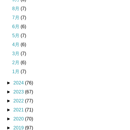
8月
(7)
7月
(7)
6月
(6)
5月
(7)
4月
(6)
3月
(7)
2月
(6)
1月
(7)
►
2024
(76)
►
2023
(67)
►
2022
(77)
►
2021
(71)
►
2020
(70)
►
2019
(97)