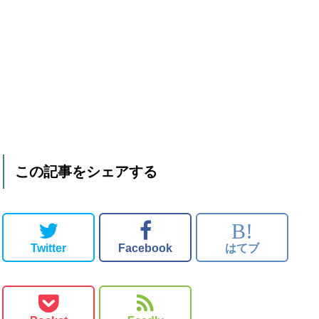
この記事をシェアする
B!
Twitter
Facebook
はてブ