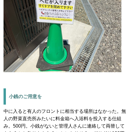
小銭のご用意を
中に入ると有人のフロントに相当する場所はなかった。無
人の野菜直売所みたいに料金箱へ入浴料を投入する仕組
み。500円。小銭がないと管理人さんに連絡して両替して