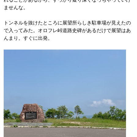
ませんな。
トンネルを抜けたところに展望所らしき駐車場が見えたの
で入ってみた。オロフレ峠道路史碑があるだけで展望はあ
んまり。すぐに出発。