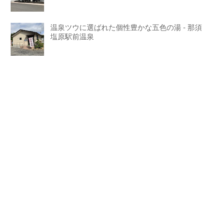
温泉ツウに選ばれた個性豊かな五色の湯 - 那須
塩原駅前温泉