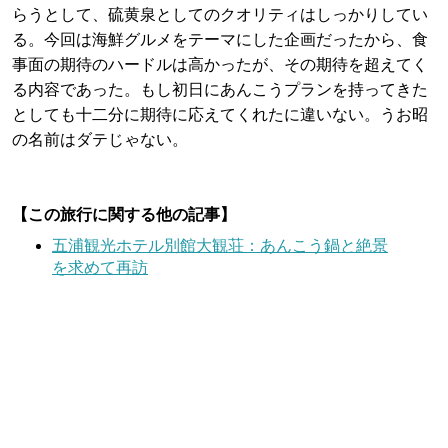
らうとして、硫黄泉としてのクオリティはしっかりしてい
る。今回は海鮮グルメをテーマにした企画だったから、食
事面の期待のハードルは高かったが、その期待を超えてく
る内容であった。もし初日にあんこうプランを持ってきた
としても十二分に期待に応えてくれたに違いない。うお昭
の名前はダテじゃない。
【この旅行に関する他の記事】
五浦観光ホテル別館大観荘：あんこう鍋と絶景
を求めて再訪