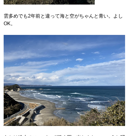
雲多めでも2年前と違って海と空がちゃんと青い。よし
OK。