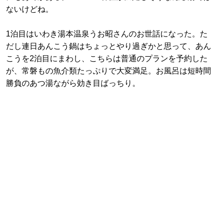
ないけどね。
1泊目はいわき湯本温泉うお昭さんのお世話になった。た
だし連日あんこう鍋はちょっとやり過ぎかと思って、あん
こうを2泊目にまわし、こちらは普通のプランを予約した
が、常磐もの魚介類たっぷりで大変満足。お風呂は短時間
勝負のあつ湯ながら効き目ばっちり。