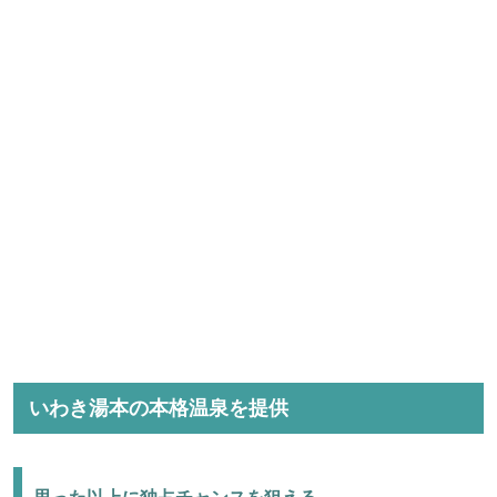
いわき湯本の本格温泉を提供