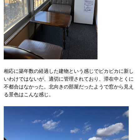
相応に築年数の経過した建物という感じでピカピカに新し
いわけではないが、適切に管理されており、滞在中とくに
不都合はなかった。北向きの部屋だったようで窓から見え
る景色はこんな感じ。