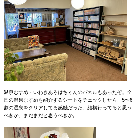
温泉むすめ・いわきあろはちゃんのパネルもあったぞ。全
国の温泉むすめを紹介するシートをチェックしたら、5〜6
割の温泉をクリアしてる感触だった。結構行ってると思う
べきか、まだまだと思うべきか。