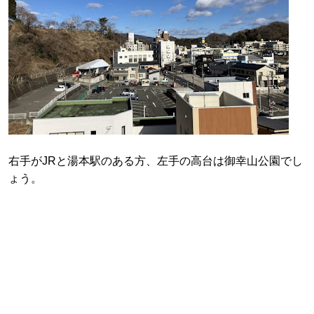
右手がJRと湯本駅のある方、左手の高台は御幸山公園でし
ょう。