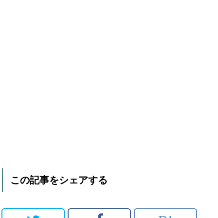
この記事をシェアする