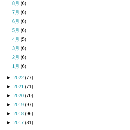
8月
(6)
7月
(6)
6月
(6)
5月
(6)
4月
(5)
3月
(6)
2月
(6)
1月
(6)
►
2022
(77)
►
2021
(71)
►
2020
(70)
►
2019
(97)
►
2018
(96)
►
2017
(81)