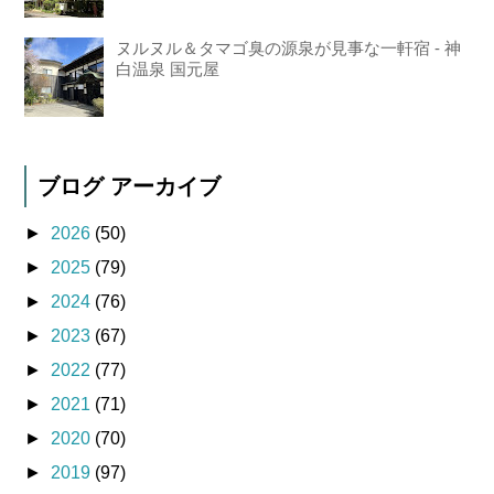
ヌルヌル＆タマゴ臭の源泉が見事な一軒宿 - 神
白温泉 国元屋
ブログ アーカイブ
►
2026
(50)
►
2025
(79)
►
2024
(76)
►
2023
(67)
►
2022
(77)
►
2021
(71)
►
2020
(70)
►
2019
(97)