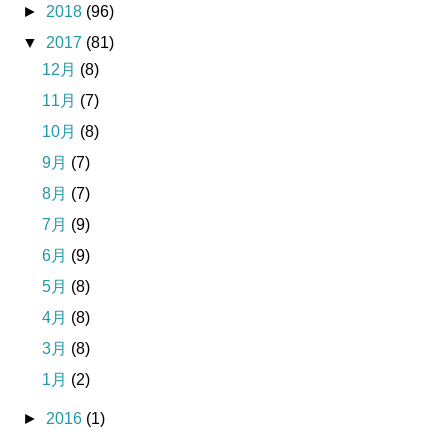
►
2018
(96)
▼
2017
(81)
12月
(8)
11月
(7)
10月
(8)
9月
(7)
8月
(7)
7月
(9)
6月
(9)
5月
(8)
4月
(8)
3月
(8)
1月
(2)
►
2016
(1)