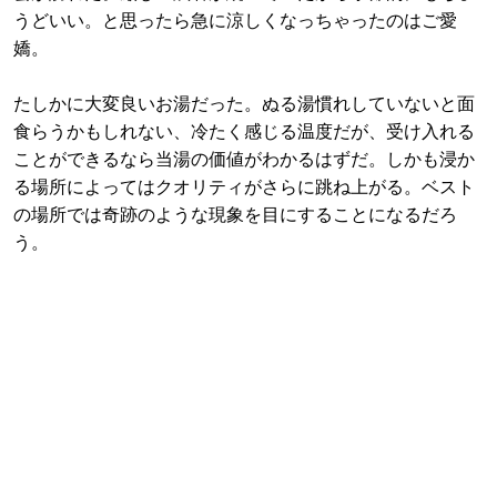
うどいい。と思ったら急に涼しくなっちゃったのはご愛
嬌。
たしかに大変良いお湯だった。ぬる湯慣れしていないと面
食らうかもしれない、冷たく感じる温度だが、受け入れる
ことができるなら当湯の価値がわかるはずだ。しかも浸か
る場所によってはクオリティがさらに跳ね上がる。ベスト
の場所では奇跡のような現象を目にすることになるだろ
う。