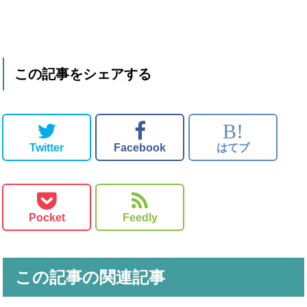
この記事をシェアする
B!
Twitter
Facebook
はてブ
Pocket
Feedly
この記事の関連記事