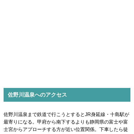
佐野川温泉へのアクセス
佐野川温泉まで鉄道で行こうとするとJR身延線・十島駅が
最寄りになる。甲府から南下するよりも静岡県の富士や富
士宮からアプローチする方が近い位置関係。下車したら徒