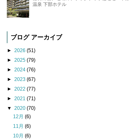
温泉 下部ホテル
ブログ アーカイブ
►
2026
(51)
►
2025
(79)
►
2024
(76)
►
2023
(67)
►
2022
(77)
►
2021
(71)
▼
2020
(70)
12月
(6)
11月
(6)
10月
(6)