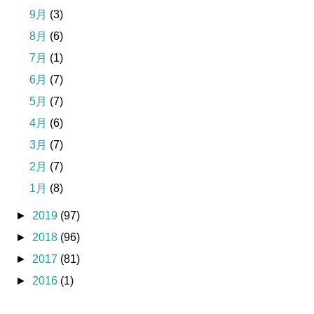
9月
(3)
8月
(6)
7月
(1)
6月
(7)
5月
(7)
4月
(6)
3月
(7)
2月
(7)
1月
(8)
►
2019
(97)
►
2018
(96)
►
2017
(81)
►
2016
(1)