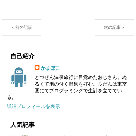
＜前の記事
次の記事＞
自己紹介
かまぼこ
とつぜん温泉旅行に目覚めたおじさん。ぬ
るくて泡の付く温泉を好む。ふだんは東京
圏にてプログラミングで生計を立ててい
る。
詳細プロフィールを表示
人気記事