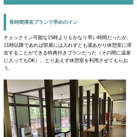
長時間滞在プランで早めのイン
チェックイン可能な15時よりもかなり早い時間だったが、
11時以降であれば部屋には入れずとも湯あがり休憩室に滞
在することができる特典付きプランだった（その間に温泉
に入ってもOK）。とりあえず休憩室を利用させてもらお
う。