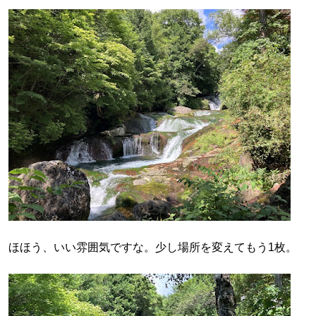
ほほう、いい雰囲気ですな。少し場所を変えてもう1枚。