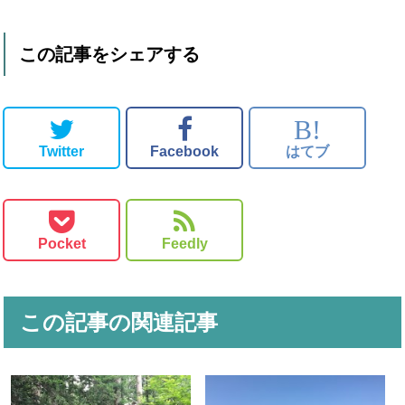
この記事をシェアする
B!
Twitter
Facebook
はてブ
Pocket
Feedly
この記事の関連記事