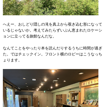
へえー、おしどり隠しの滝を真上から覗き込む形になって
いるじゃないか。考えてみたらずいぶん恵まれたロケーシ
ョンに立ってる旅館なんだな。
なんてことをやったり本を読んだりするうちに時間が過ぎ
た。ではチェックイン。フロント横のロビーはこうなっち
ょります。