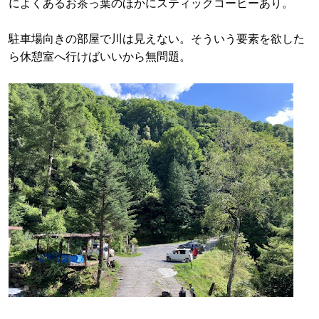
によくあるお茶っ葉のほかにスティックコーヒーあり。
駐車場向きの部屋で川は見えない。そういう要素を欲した
ら休憩室へ行けばいいから無問題。