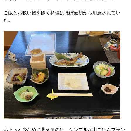
ご飯とお吸い物を除く料理はほぼ最初から用意されてい
た。
ちょっと少なめに見えるのは、シンプルな山ごはんプラン