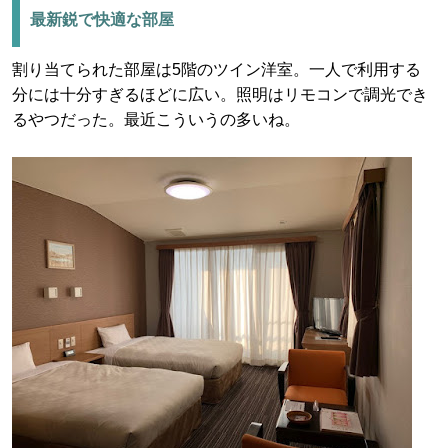
最新鋭で快適な部屋
割り当てられた部屋は5階のツイン洋室。一人で利用する
分には十分すぎるほどに広い。照明はリモコンで調光でき
るやつだった。最近こういうの多いね。