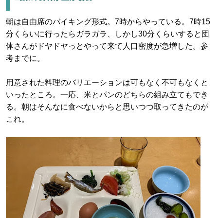
朝は自由席のバイキング形式。7時からやっている。7時15
分くらいに行ったらガラガラ、しかし30分くらいすると団
体さんがドヤドヤっとやって来て人口密度が急増した。参
考までに。
用意された料理のバリエーションは可もなく不可もなくと
いったところ。一応、米とパンのどちらの組み立てもでき
る。朝はそんなに食べないからと思いつつ取ってきたのが
これ。