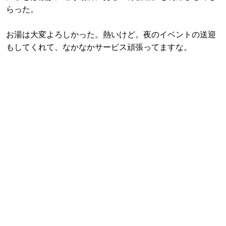
らった。
お湯は大変よろしかった。熱いけど。夜のイベントの送迎
もしてくれて、なかなかサービス頑張ってますな。