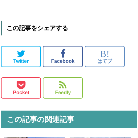
この記事をシェアする
B!
Twitter
Facebook
はてブ
Pocket
Feedly
この記事の関連記事