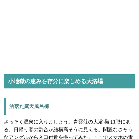
小地獄の恵みを存分に楽しめる大浴場
洒落た露天風呂棟
さっそく温泉に入りましょう。青雲荘の大浴場は1階にあ
る。日帰り客の割合が結構高そうに見える。問題なさそう
なアングルから入口付近を撮ってみた。ここでスマホの電