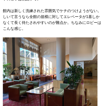
館内は新しく洗練された雰囲気でケチのつけようがない。
しいて言うなら全館の規模に対してエレベータが1基しか
なくて長く待たされやすいのが難点か。ちなみにロビーは
こんな感じ。