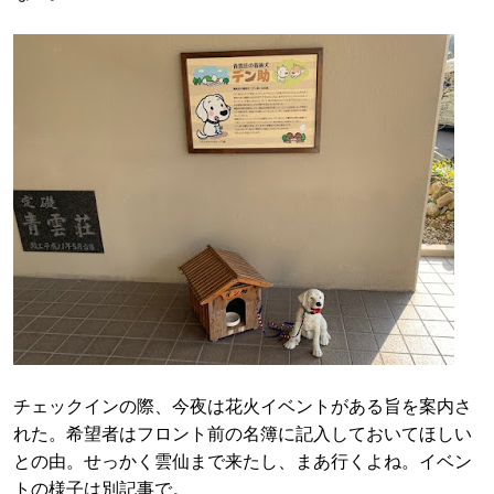
チェックインの際、今夜は花火イベントがある旨を案内さ
れた。希望者はフロント前の名簿に記入しておいてほしい
との由。せっかく雲仙まで来たし、まあ行くよね。イベン
トの様子は別記事で。