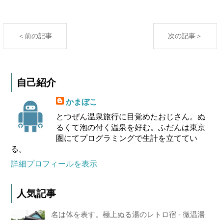
＜前の記事
次の記事＞
自己紹介
かまぼこ
とつぜん温泉旅行に目覚めたおじさん。ぬ
るくて泡の付く温泉を好む。ふだんは東京
圏にてプログラミングで生計を立ててい
る。
詳細プロフィールを表示
人気記事
名は体を表す。極上ぬる湯のレトロ宿 - 微温湯