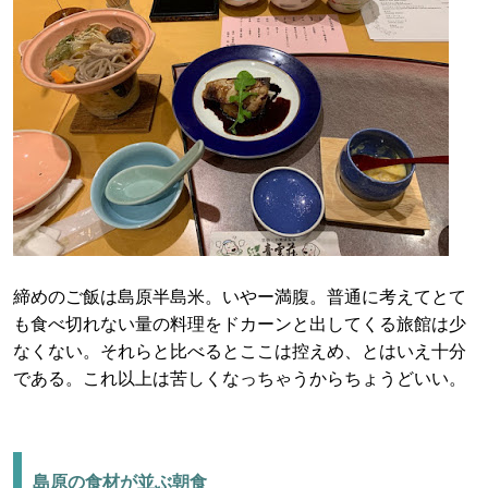
締めのご飯は島原半島米。いやー満腹。普通に考えてとて
も食べ切れない量の料理をドカーンと出してくる旅館は少
なくない。それらと比べるとここは控えめ、とはいえ十分
である。これ以上は苦しくなっちゃうからちょうどいい。
島原の食材が並ぶ朝食