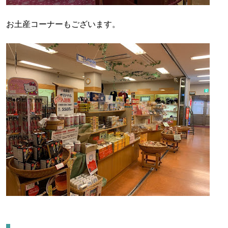
お土産コーナーもございます。