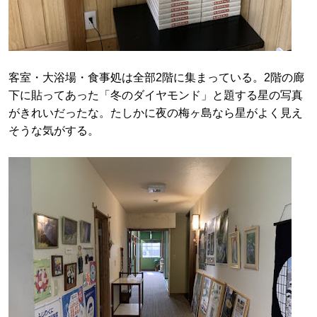
客室・大浴場・食事処は全部2階に集まっている。2階の廊
下に貼ってあった「冬のダイヤモンド」と題する星の写真
がきれいだったな。たしかに夜の梅ヶ島なら星がよく見え
そうな気がする。