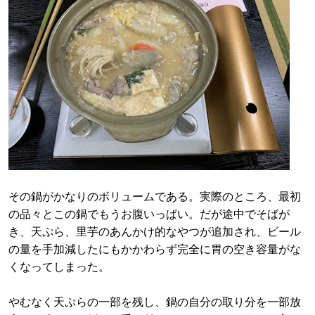
その鍋がかなりのボリュームである。実際のところ、最初
の品々とこの鍋でもうお腹いっぱい。だが途中でそばが
き、天ぷら、里芋のあんかけ的なやつが追加され、ビール
の量を手加減したにもかかわらず完全に胃の空き容量がな
くなってしまった。
やむなく天ぷらの一部を残し、鍋の自分の取り分を一部放