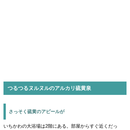
つるつるヌルヌルのアルカリ硫黄泉
さっそく硫黄のアピールが
いちかわの大浴場は2階にある。部屋からすぐ近くだっ