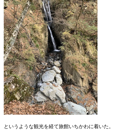
というような観光を経て旅館いちかわに着いた。