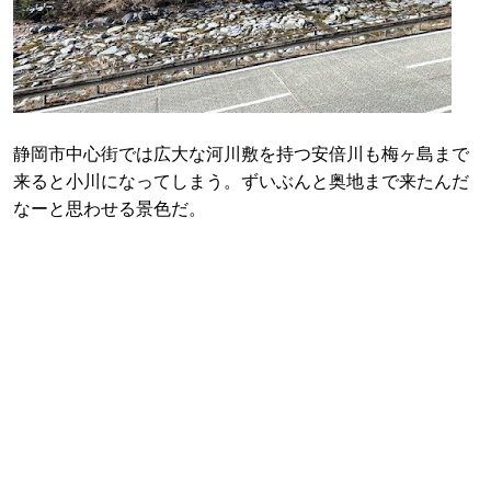
静岡市中心街では広大な河川敷を持つ安倍川も梅ヶ島まで
来ると小川になってしまう。ずいぶんと奥地まで来たんだ
なーと思わせる景色だ。