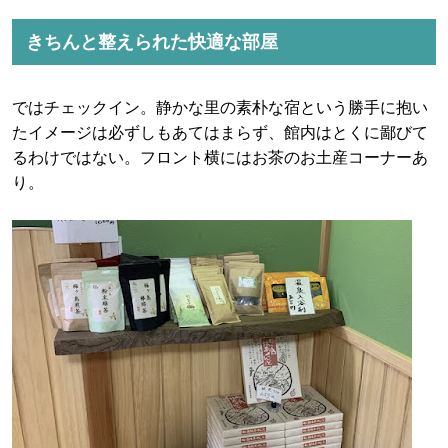
きちんと整えられた快適な部屋
ではチェックイン。静かな里の素朴な宿という勝手に抱い
たイメージは必ずしもあてはまらず、館内はとくに鄙びて
るわけではない。フロント横にはお茶のお土産コーナーあ
り。