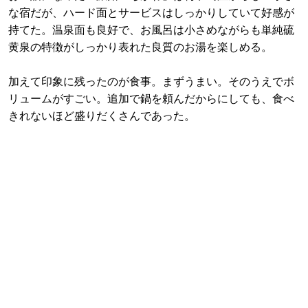
な宿だが、ハード面とサービスはしっかりしていて好感が
持てた。温泉面も良好で、お風呂は小さめながらも単純硫
黄泉の特徴がしっかり表れた良質のお湯を楽しめる。
加えて印象に残ったのが食事。まずうまい。そのうえでボ
リュームがすごい。追加で鍋を頼んだからにしても、食べ
きれないほど盛りだくさんであった。