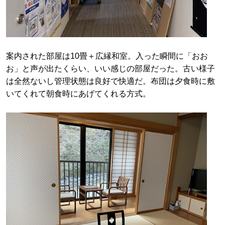
案内された部屋は10畳＋広縁和室。入った瞬間に「おお
お」と声が出たくらい、いい感じの部屋だった。古い様子
は全然ないし管理状態は良好で快適だ。布団は夕食時に敷
いてくれて朝食時にあげてくれる方式。