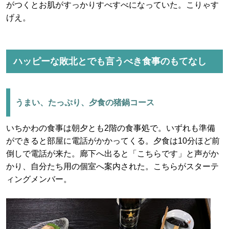
がつくとお肌がすっかりすべすべになっていた。こりゃす
げえ。
ハッピーな敗北とでも言うべき食事のもてなし
うまい、たっぷり、夕食の猪鍋コース
いちかわの食事は朝夕とも2階の食事処で。いずれも準備
ができると部屋に電話がかかってくる。夕食は10分ほど前
倒しで電話が来た。廊下へ出ると「こちらです」と声がか
かり、自分たち用の個室へ案内された。こちらがスターテ
ィングメンバー。