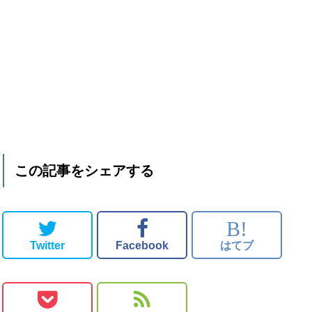
この記事をシェアする
B!
Twitter
Facebook
はてブ