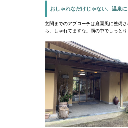
おしゃれなだけじゃない、温泉に
玄関までのアプローチは庭園風に整備さ
ら。しゃれてますな。雨の中でしっとり