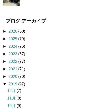
ブログ アーカイブ
►
2026
(50)
►
2025
(79)
►
2024
(76)
►
2023
(67)
►
2022
(77)
►
2021
(71)
►
2020
(70)
▼
2019
(97)
12月
(7)
11月
(8)
10月
(9)