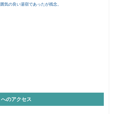
雰囲気の良い湯宿であったが残念。
」へのアクセス