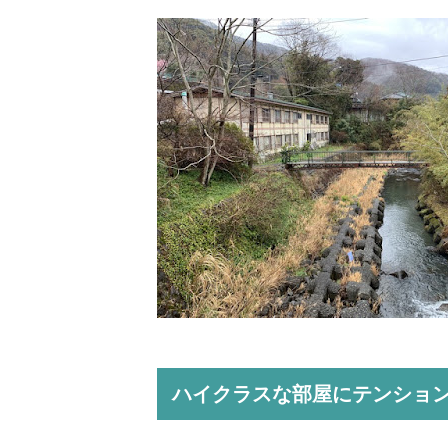
ハイクラスな部屋にテンショ