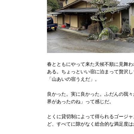
春とともにやって来た天候不順に見舞わ
ある。ちょっといい宿に泊まって贅沢し
「山あいの宿うえだ」。
良かった。実に良かった。ふだんの我々
界があったのね」って感じだ。
とくに貸切制によって得られるゴージャ
ど、すべてに隙がなく総合的な満足度は