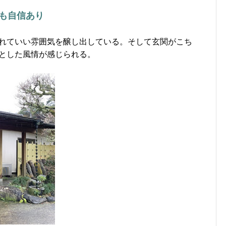
も自信あり
れていい雰囲気を醸し出している。そして玄関がこち
とした風情が感じられる。