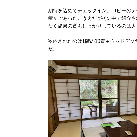
期待を込めてチェックイン。ロビーのテ
積んであった。うえだがその中で紹介さ
なく温泉の質もしっかりしているのは大
案内されたのは1階の10畳＋ウッドデ
だ。