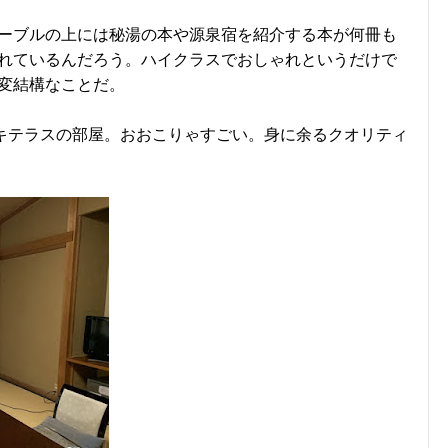
ーブルの上には秘湯の本や源泉宿を紹介する本が何冊も
れているんだろう。ハイクラスでおしゃれというだけで
変結構なことだ。
ッキテラスの部屋。おおこりゃすごい。身に余るクオリティ