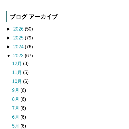
ブログ アーカイブ
►
2026
(50)
►
2025
(79)
►
2024
(76)
▼
2023
(67)
12月
(3)
11月
(5)
10月
(6)
9月
(6)
8月
(6)
7月
(6)
6月
(6)
5月
(6)