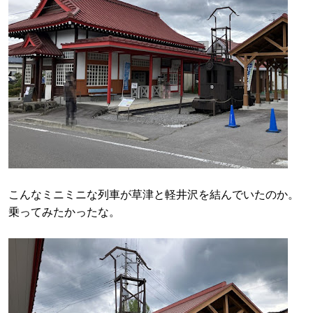
こんなミニミニな列車が草津と軽井沢を結んでいたのか。
乗ってみたかったな。