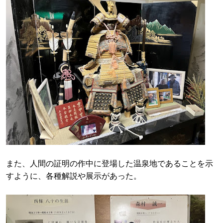
また、人間の証明の作中に登場した温泉地であることを示
すように、各種解説や展示があった。