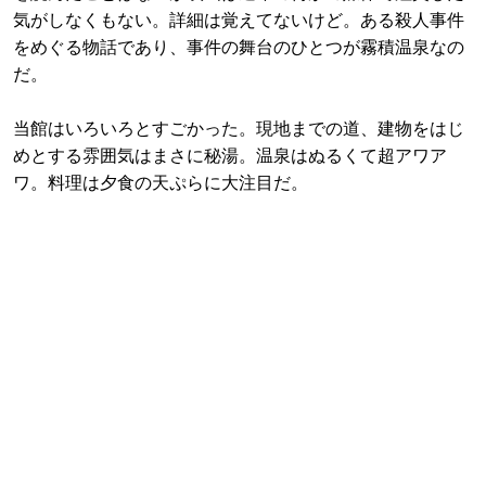
気がしなくもない。詳細は覚えてないけど。ある殺人事件
をめぐる物話であり、事件の舞台のひとつが霧積温泉なの
だ。
当館はいろいろとすごかった。現地までの道、建物をはじ
めとする雰囲気はまさに秘湯。温泉はぬるくて超アワア
ワ。料理は夕食の天ぷらに大注目だ。