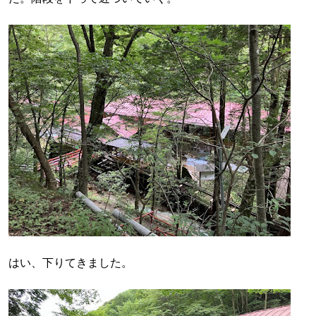
はい、下りてきました。