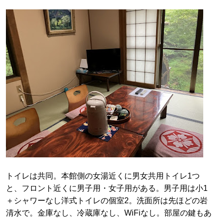
トイレは共同。本館側の女湯近くに男女共用トイレ1つ
と、フロント近くに男子用・女子用がある。男子用は小1
＋シャワーなし洋式トイレの個室2。洗面所は先ほどの岩
清水で。金庫なし、冷蔵庫なし、WiFiなし。部屋の鍵もあ