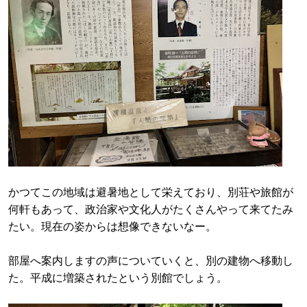
かつてこの地域は避暑地として栄えており、別荘や旅館が
何軒もあって、政治家や文化人がたくさんやって来てたみ
たい。現在の姿からは想像できないなー。
部屋へ案内しますの声についていくと、別の建物へ移動し
た。平成に増築されたという別館でしょう。