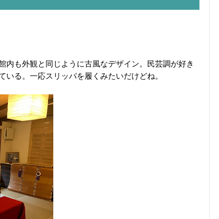
館内も外観と同じように古風なデザイン。民芸調が好き
ている。一応スリッパを履くみたいだけどね。