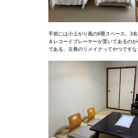
手前には小上がり風の6畳スペース。3
＆レコードプレーヤーが置いてあるのが心
である。古典のリメイクってやつですな