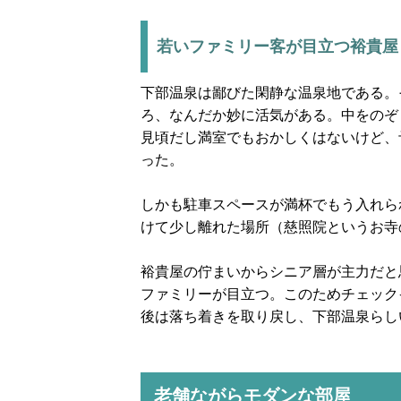
若いファミリー客が目立つ裕貴屋
下部温泉は鄙びた閑静な温泉地である。
ろ、なんだか妙に活気がある。中をのぞ
見頃だし満室でもおかしくはないけど、
った。
しかも駐車スペースが満杯でもう入れら
けて少し離れた場所（慈照院というお寺
裕貴屋の佇まいからシニア層が主力だと
ファミリーが目立つ。このためチェック
後は落ち着きを取り戻し、下部温泉らし
老舗ながらモダンな部屋