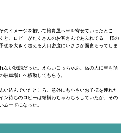
そのイメージを抱いて裕貴屋へ車を寄せていったとこ
くと、ロビーがたくさんのお客さんであふれてる！ 桜の
予想を大きく超える人口密度にいささか面食らってしま
れない状態だった。えらいこっちゃあ。宿の人に車を預
の駐車場）へ移動してもらう。
思い込んでいたところ、意外にも小さいお子様を連れた
イン待ちのロビーは結構わちゃわちゃしていたが、その
いムードになった。