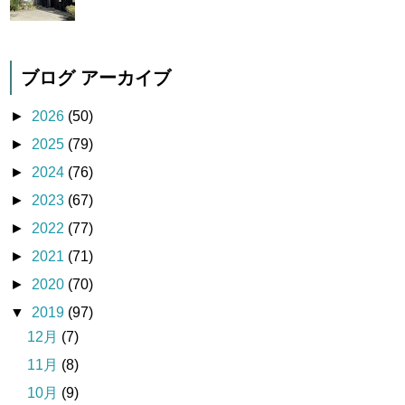
ブログ アーカイブ
►
2026
(50)
►
2025
(79)
►
2024
(76)
►
2023
(67)
►
2022
(77)
►
2021
(71)
►
2020
(70)
▼
2019
(97)
12月
(7)
11月
(8)
10月
(9)