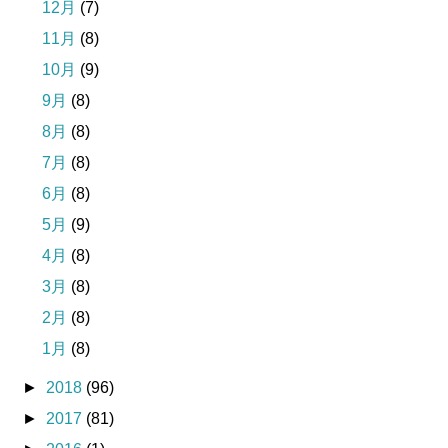
12月
(7)
11月
(8)
10月
(9)
9月
(8)
8月
(8)
7月
(8)
6月
(8)
5月
(9)
4月
(8)
3月
(8)
2月
(8)
1月
(8)
►
2018
(96)
►
2017
(81)