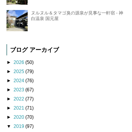
ヌルヌル＆タマゴ臭の源泉が見事な一軒宿 - 神
白温泉 国元屋
ブログ アーカイブ
►
2026
(50)
►
2025
(79)
►
2024
(76)
►
2023
(67)
►
2022
(77)
►
2021
(71)
►
2020
(70)
▼
2019
(97)