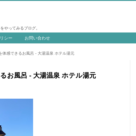
りをやってみるブログ。
リシー
お問い合わせ
体感できるお風呂 - 大湯温泉 ホテル湯元
お風呂 - 大湯温泉 ホテル湯元