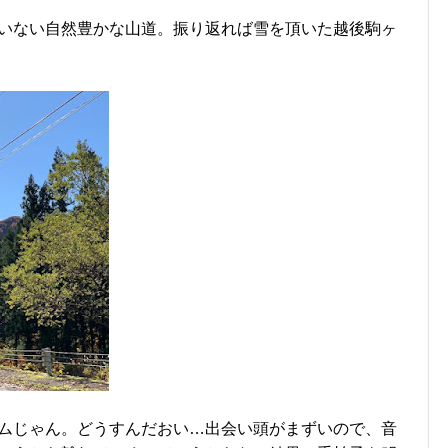
いない自然豊かな山道。振り返れば雪を頂いた越後駒ヶ
ムじゃん。どうすんだおい…出会い頭がまずいので、音