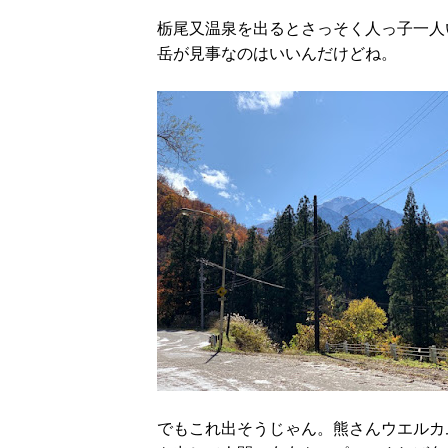
栃尾又温泉を出るとさっそく人っ子一人
岳が見事なのはいいんだけどね。
でもこれ出そうじゃん。熊さんウエルカ