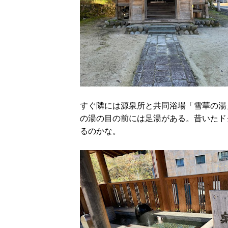
すぐ隣には源泉所と共同浴場「雪華の湯
の湯の目の前には足湯がある。昔いたド
るのかな。