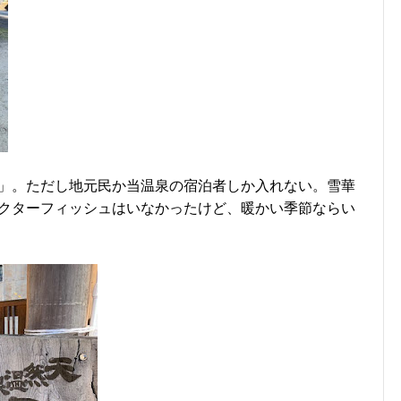
」。ただし地元民か当温泉の宿泊者しか入れない。雪華
クターフィッシュはいなかったけど、暖かい季節ならい