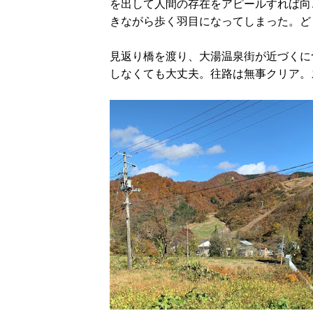
を出して人間の存在をアピールすれば向
きながら歩く羽目になってしまった。ど
見返り橋を渡り、大湯温泉街が近づくに
しなくても大丈夫。往路は無事クリア。