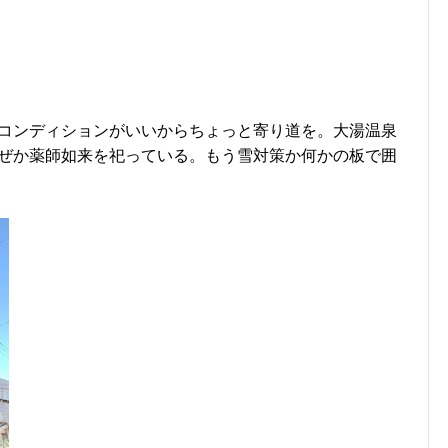
コンディションがいいからちょっと寄り道を。大湯温泉
ぜか薬師如来を祀っている。もう雪対策か何かの板で囲