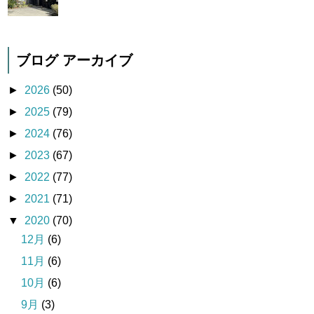
ブログ アーカイブ
►
2026
(50)
►
2025
(79)
►
2024
(76)
►
2023
(67)
►
2022
(77)
►
2021
(71)
▼
2020
(70)
12月
(6)
11月
(6)
10月
(6)
9月
(3)