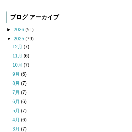
ブログ アーカイブ
►
2026
(51)
▼
2025
(79)
12月
(7)
11月
(6)
10月
(7)
9月
(6)
8月
(7)
7月
(7)
6月
(6)
5月
(7)
4月
(6)
3月
(7)