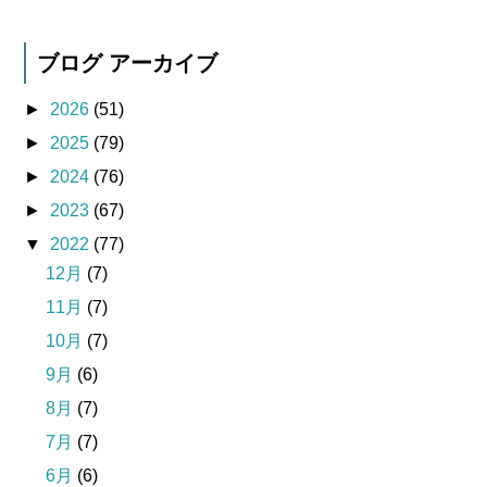
ブログ アーカイブ
►
2026
(51)
►
2025
(79)
►
2024
(76)
►
2023
(67)
▼
2022
(77)
12月
(7)
11月
(7)
10月
(7)
9月
(6)
8月
(7)
7月
(7)
6月
(6)