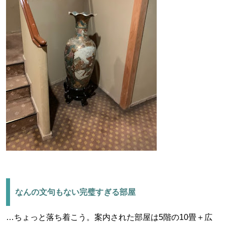
なんの文句もない完璧すぎる部屋
…ちょっと落ち着こう。案内された部屋は5階の10畳＋広