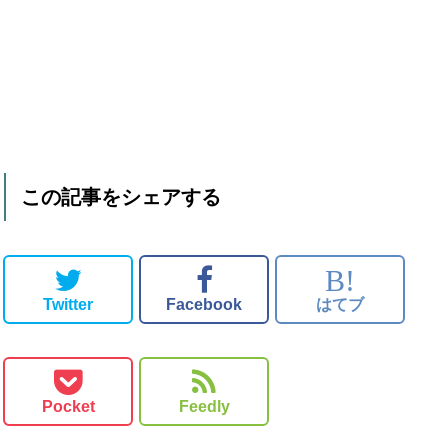
この記事をシェアする
B!
Twitter
Facebook
はてブ
Pocket
Feedly