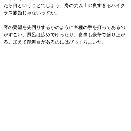
たら何ということでしょう、身の丈以上の良すぎるハイク
ラス旅館じゃないっすか。
客の要望を先回りするかのように各種の手を打ってあるの
がすごい。風呂は広めでゆったり。食事も豪華で盛り上が
る。加えて能舞台があるのにはびっくらこいた。