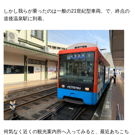
しかし我らが乗ったのは一般の21世紀型車両。で、終点の
道後温泉駅に到着。
何気なく近くの観光案内所へ入ってみると、最近あちこち