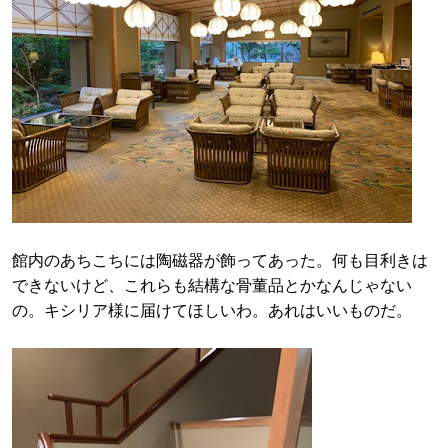
館内のあちこちには陶磁器が飾ってあった。何も目利きは
できないけど、これらも結構な骨董品とかなんじゃない
の。キシリア様に届けてほしいわ。あれはいいものだ。