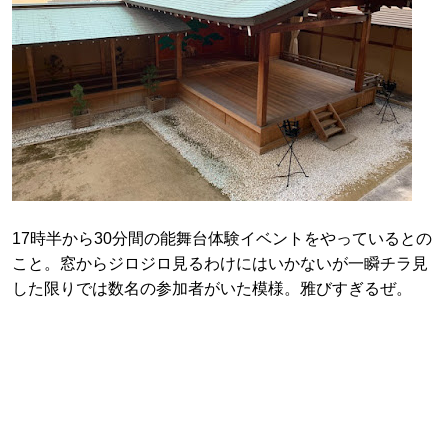
17時半から30分間の能舞台体験イベントをやっているとの
こと。窓からジロジロ見るわけにはいかないが一瞬チラ見
した限りでは数名の参加者がいた模様。雅びすぎるぜ。