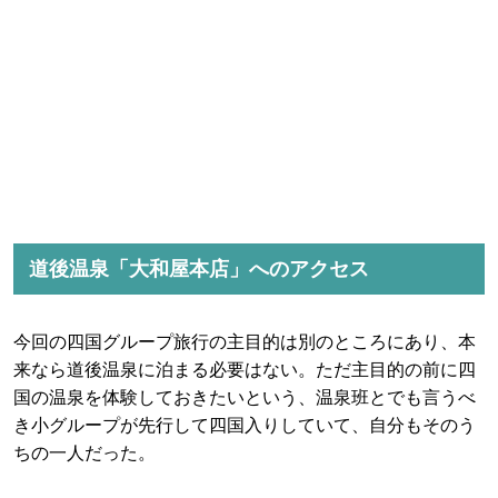
道後温泉「大和屋本店」へのアクセス
今回の四国グループ旅行の主目的は別のところにあり、本
来なら道後温泉に泊まる必要はない。ただ主目的の前に四
国の温泉を体験しておきたいという、温泉班とでも言うべ
き小グループが先行して四国入りしていて、自分もそのう
ちの一人だった。