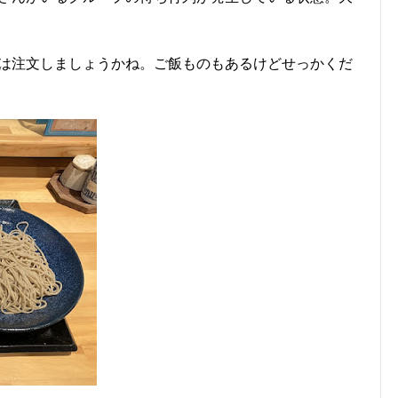
は注文しましょうかね。ご飯ものもあるけどせっかくだ