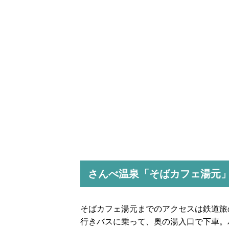
さんべ温泉「そばカフェ湯元
そばカフェ湯元までのアクセスは鉄道旅
行きバスに乗って、奥の湯入口で下車。