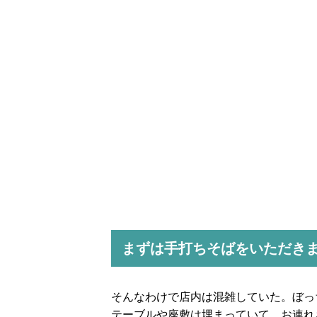
まずは手打ちそばをいただき
そんなわけで店内は混雑していた。ぼっ
テーブルや座敷は埋まっていて、お連れ