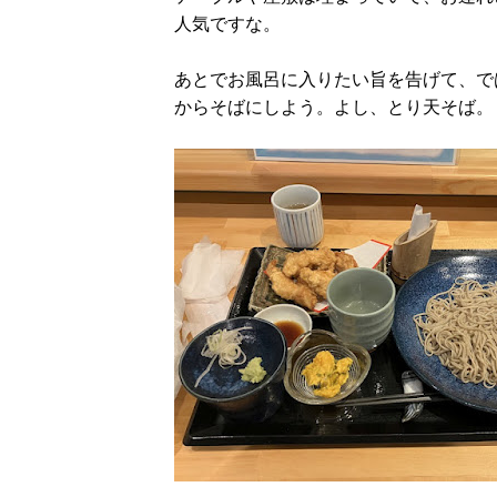
人気ですな。
あとでお風呂に入りたい旨を告げて、で
からそばにしよう。よし、とり天そば。