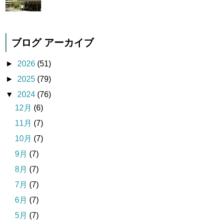
ブログ アーカイブ
►
2026
(51)
►
2025
(79)
▼
2024
(76)
12月
(6)
11月
(7)
10月
(7)
9月
(7)
8月
(7)
7月
(7)
6月
(7)
5月
(7)