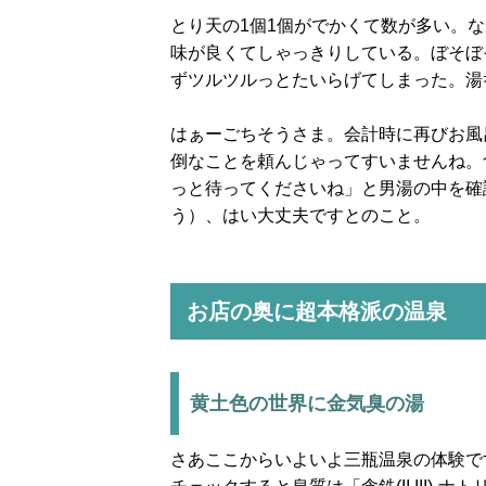
とり天の1個1個がでかくて数が多い。
味が良くてしゃっきりしている。ぼそぼ
ずツルツルっとたいらげてしまった。湯
はぁーごちそうさま。会計時に再びお風
倒なことを頼んじゃってすいませんね。
っと待ってくださいね」と男湯の中を確
う）、はい大丈夫ですとのこと。
お店の奥に超本格派の温泉
黄土色の世界に金気臭の湯
さあここからいよいよ三瓶温泉の体験で