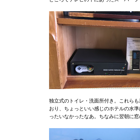
独立式のトイレ・洗面所付き。これらも
おり、ちょっといい感じのホテルの水準
ったいなかったなあ。ちなみに翌朝に窓