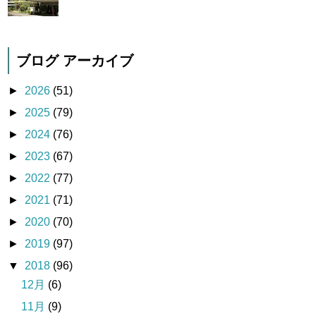
ブログ アーカイブ
►
2026
(51)
►
2025
(79)
►
2024
(76)
►
2023
(67)
►
2022
(77)
►
2021
(71)
►
2020
(70)
►
2019
(97)
▼
2018
(96)
12月
(6)
11月
(9)