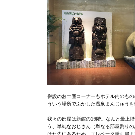
併設のお土産コーナーもホテル内のもの
ういう場所でふかした温泉まんじゅうを
我々の部屋は新館の16階。なんと最上
う、単純なおじさん（単なる部屋割りの
けた先にあるため、エレベータ乗り場ま