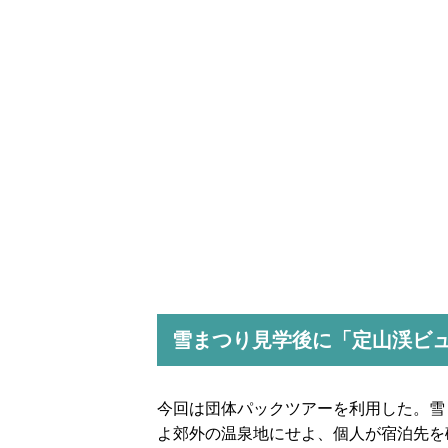
雪まつり見学後に「定山渓ビ
今回は団体パックツアーを利用した。雪
よ郊外の温泉地にせよ、個人が宿泊先を