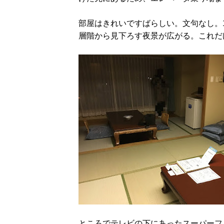
部屋はきれいですばらしい。文句なし。
層階から見下ろす夜景が広がる。これだ
ところでテレビの下にあったスーパーフ