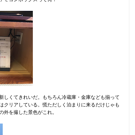
新しくてきれいだ。もちろん冷蔵庫・金庫なども揃って
はクリアしている。慌ただしく泊まりに来るだけじゃも
の外を撮した景色がこれ。