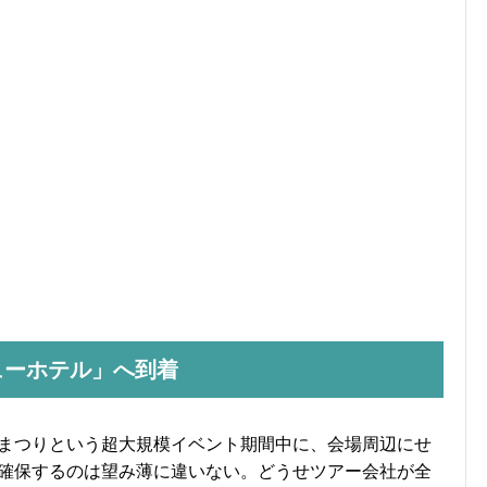
ューホテル」へ到着
まつりという超大規模イベント期間中に、会場周辺にせ
確保するのは望み薄に違いない。どうせツアー会社が全