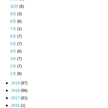
10月
(6)
9月
(3)
8月
(6)
7月
(1)
6月
(7)
5月
(7)
4月
(6)
3月
(7)
2月
(7)
1月
(8)
►
2019
(97)
►
2018
(96)
►
2017
(81)
►
2016
(1)