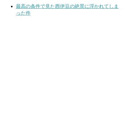
最高の条件で見た西伊豆の絶景に浮かれてしま
った件