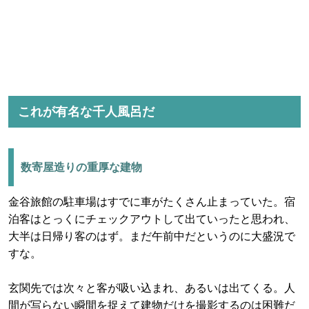
これが有名な千人風呂だ
数寄屋造りの重厚な建物
金谷旅館の駐車場はすでに車がたくさん止まっていた。宿
泊客はとっくにチェックアウトして出ていったと思われ、
大半は日帰り客のはず。まだ午前中だというのに大盛況で
すな。
玄関先では次々と客が吸い込まれ、あるいは出てくる。人
間が写らない瞬間を捉えて建物だけを撮影するのは困難だ