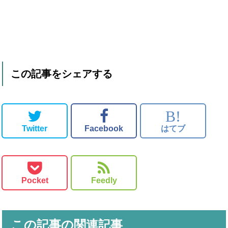
この記事をシェアする
B!
Twitter
Facebook
はてブ
Pocket
Feedly
この記事の関連記事