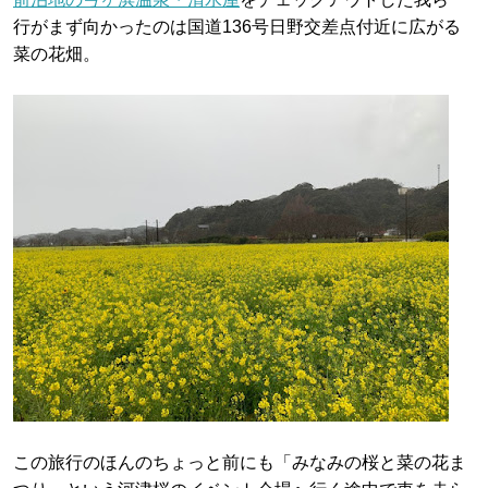
行がまず向かったのは国道136号日野交差点付近に広がる
菜の花畑。
この旅行のほんのちょっと前にも「みなみの桜と菜の花ま