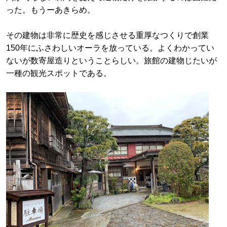
った。もうーあきらめ。
その建物は非常に歴史を感じさせる重厚なつくりで創業
150年にふさわしいオーラを放っている。よくわかってい
ないが数寄屋造りということらしい。旅館の建物じたいが
一種の観光スポットである。