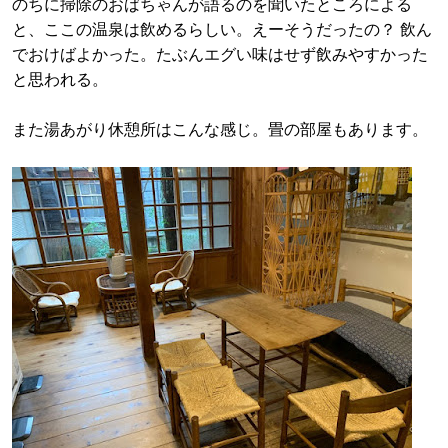
のちに掃除のおばちゃんが語るのを聞いたところによる
と、ここの温泉は飲めるらしい。えーそうだったの？ 飲ん
でおけばよかった。たぶんエグい味はせず飲みやすかった
と思われる。
また湯あがり休憩所はこんな感じ。畳の部屋もあります。