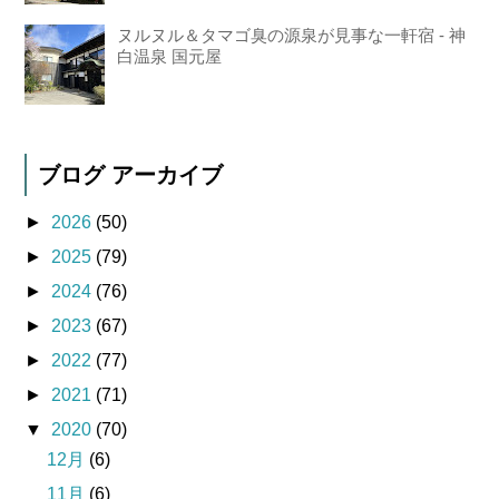
ヌルヌル＆タマゴ臭の源泉が見事な一軒宿 - 神
白温泉 国元屋
ブログ アーカイブ
►
2026
(50)
►
2025
(79)
►
2024
(76)
►
2023
(67)
►
2022
(77)
►
2021
(71)
▼
2020
(70)
12月
(6)
11月
(6)