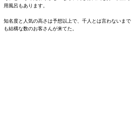
用風呂もあります。
知名度と人気の高さは予想以上で、千人とは言わないまで
も結構な数のお客さんが来てた。