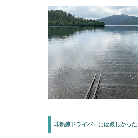
非熟練ドライバーには厳しかった