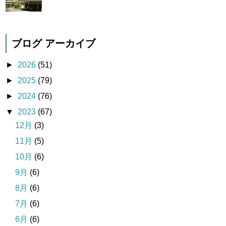
ブログ アーカイブ
►
2026
(51)
►
2025
(79)
►
2024
(76)
▼
2023
(67)
12月
(3)
11月
(5)
10月
(6)
9月
(6)
8月
(6)
7月
(6)
6月
(6)