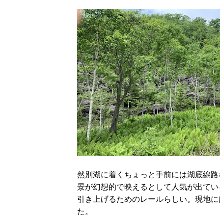
然別湖に着くちょっと手前には湖底線路
景が幻想的で映えるとして人気が出てい
引き上げるためのレールらしい。現地に
た。