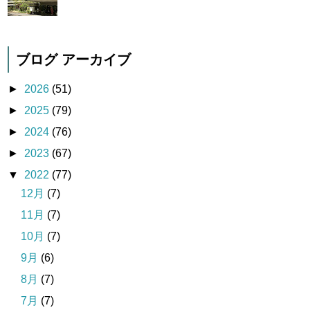
ブログ アーカイブ
►
2026
(51)
►
2025
(79)
►
2024
(76)
►
2023
(67)
▼
2022
(77)
12月
(7)
11月
(7)
10月
(7)
9月
(6)
8月
(7)
7月
(7)