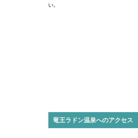
い。
竜王ラドン温泉へのアクセス