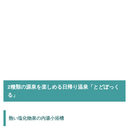
2種類の源泉を楽しめる日帰り温泉「とどぽっく
る」
熱い塩化物泉の内湯小浴槽