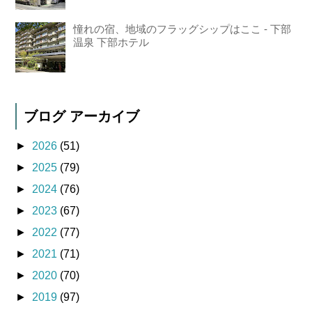
憧れの宿、地域のフラッグシップはここ - 下部
温泉 下部ホテル
ブログ アーカイブ
►
2026
(51)
►
2025
(79)
►
2024
(76)
►
2023
(67)
►
2022
(77)
►
2021
(71)
►
2020
(70)
►
2019
(97)