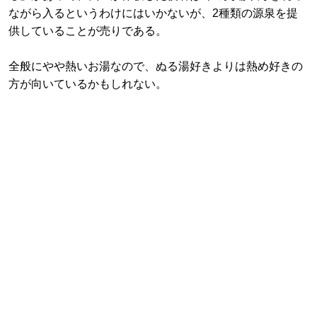
ながら入るというわけにはいかないが、2種類の源泉を提
供していることが売りである。
全般にやや熱いお湯なので、ぬる湯好きよりは熱め好きの
方が向いているかもしれない。