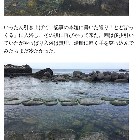
いったん引き上げて、記事の本題に書いた通り「とどぽっ
くる」に入浴し、その後に再びやって来た。潮は多少引い
ていたがやっぱり入浴は無理。湯船に軽く手を突っ込んで
みたらまだ冷たかった。