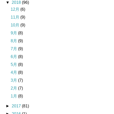
▼
2018
(96)
12月
(6)
11月
(9)
10月
(9)
9月
(8)
8月
(9)
7月
(9)
6月
(8)
5月
(8)
4月
(8)
3月
(7)
2月
(7)
1月
(8)
►
2017
(81)
►
2016
(1)