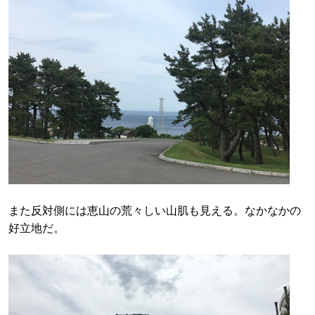
また反対側には恵山の荒々しい山肌も見える。なかなかの
好立地だ。