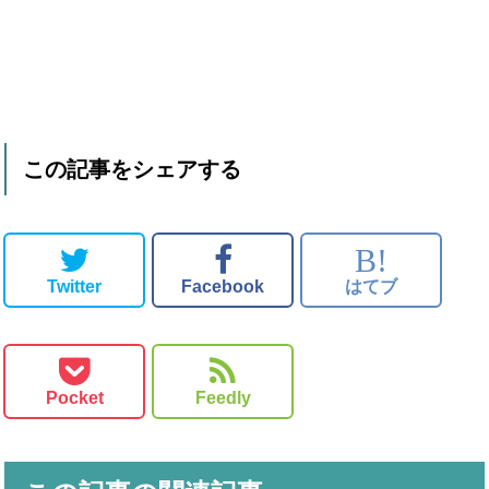
この記事をシェアする
B!
Twitter
Facebook
はてブ
Pocket
Feedly