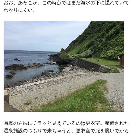
おお、あそこか。この時点ではまだ海水の下に隠れていて
わかりにくい。
写真の右端にチラッと見えているのは更衣室。整備された
温泉施設のつもりで来ちゃうと、更衣室で服を脱いでから