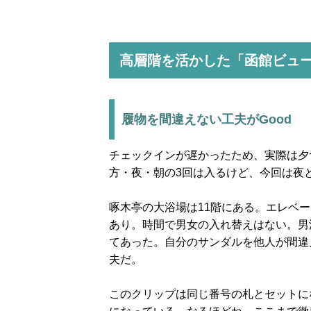
高層階を活かした「函館ビュ
履物を間違えない工夫がGood
チェックインが遅かったため、実際は夕
方・夜・朝の3回は入るけど、今回は夜
啄木亭の大浴場は11階にある。エレベ
あり。時間で男女の入れ替えはない。男
てあった。自分のサンダルを他人が間違
夫だ。
このクリップは同じ番号の札とセットに