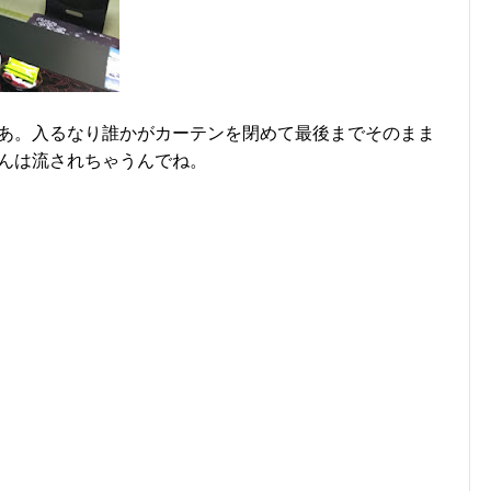
あ。入るなり誰かがカーテンを閉めて最後までそのまま
んは流されちゃうんでね。