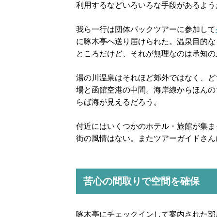
利用するなどいろいろな手段があるよう
我ら一行は団体パックツアーに参加して
に啄木亭へ送り届けられた。温泉目的な
ところだけど、それが無理なのは承知の
湯の川温泉はそれほど郊外ではなく、ど
場と函館空港の中間。海岸線からほんの
らば海が見えるだろう。
付近にはいくつかのホテル・旅館が集ま
街の風情はない。またツアーガイドさん
苦心の間取りで空間を確保
啄木亭にチェックインして案内された部