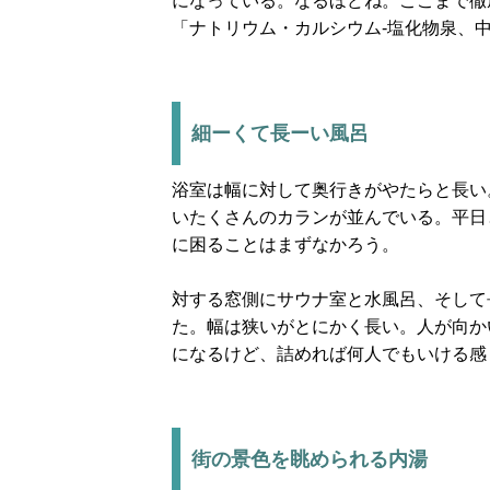
になっている。なるほどね。ここまで徹
「ナトリウム・カルシウム-塩化物泉、
細ーくて長ーい風呂
浴室は幅に対して奥行きがやたらと長い
いたくさんのカランが並んでいる。平日
に困ることはまずなかろう。
対する窓側にサウナ室と水風呂、そして
た。幅は狭いがとにかく長い。人が向か
になるけど、詰めれば何人でもいける感
街の景色を眺められる内湯