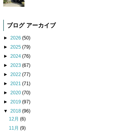
ブログ アーカイブ
►
2026
(50)
►
2025
(79)
►
2024
(76)
►
2023
(67)
►
2022
(77)
►
2021
(71)
►
2020
(70)
►
2019
(97)
▼
2018
(96)
12月
(6)
11月
(9)