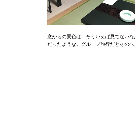
窓からの景色は…そういえば見てないな
だったような。グループ旅行だとそのへ