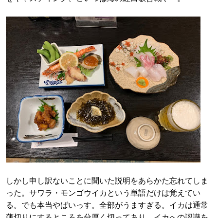
しかし申し訳ないことに聞いた説明をあらかた忘れてしま
った。サワラ・モンゴウイカという単語だけは覚えてい
る。でも本当やばいっす。全部がうますぎる。イカは通常
薄切りにするところを分厚く切ってあり、イカへの認識を