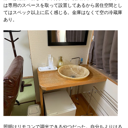
は専用のスペースを取って設置してあるから居住空間とし
てはスペック以上に広く感じる。金庫はなくて空の冷蔵庫
あり。
照明はリモコンで調光できるやつだった。自分ちよりはる