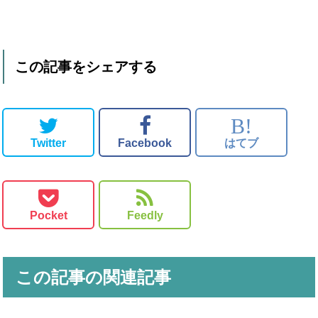
この記事をシェアする
B!
Twitter
Facebook
はてブ
Pocket
Feedly
この記事の関連記事