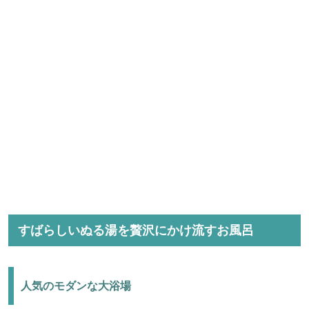
すばらしいぬる湯を贅沢にかけ流すお風呂
人気のモダンな大浴場