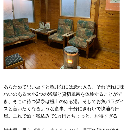
あらためて思い返すと亀井荘には恐れ入る。それぞれに味
わいのある大小2つの浴場と貸切風呂を体験することがで
き、そこに待つ温泉は極上のぬる湯。そしてお魚パラダイ
スと言いたくなるような食事。十分にきれいで快適な部
屋。これで酒・税込みで1万円とちょっと。お得すぎる。