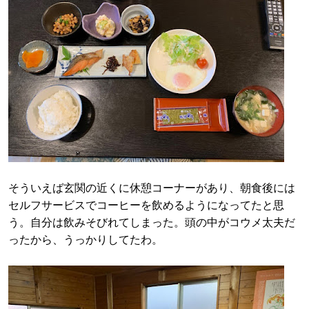
そういえば玄関の近くに休憩コーナーがあり、朝食後には
セルフサービスでコーヒーを飲めるようになってたと思
う。自分は飲みそびれてしまった。頭の中がコウメ太夫だ
ったから、うっかりしてたわ。