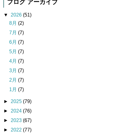
ブログ アーカイブ
▼
2026
(51)
8月
(2)
7月
(7)
6月
(7)
5月
(7)
4月
(7)
3月
(7)
2月
(7)
1月
(7)
►
2025
(79)
►
2024
(76)
►
2023
(67)
►
2022
(77)