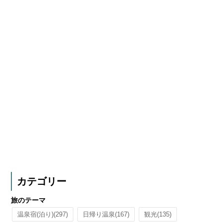
カテゴリー
旅のテーマ
温泉宿(泊り)
(297)
日帰り温泉
(167)
観光
(135)