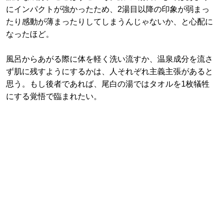
にインパクトが強かったため、2湯目以降の印象が弱まっ
たり感動が薄まったりしてしまうんじゃないか、と心配に
なったほど。
風呂からあがる際に体を軽く洗い流すか、温泉成分を流さ
ず肌に残すようにするかは、人それぞれ主義主張があると
思う。もし後者であれば、尾白の湯ではタオルを1枚犠牲
にする覚悟で臨まれたい。