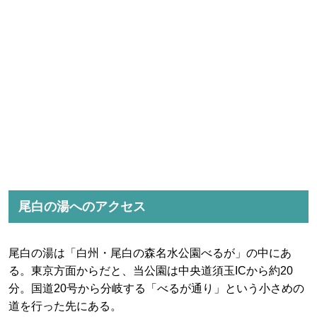
尾白の湯へのアクセス
尾白の湯は「白州・尾白の森名水公園べるが」の中にあ
る。東京方面からだと、当公園は中央道須玉ICから約20
分。国道20号から分岐する「べるが通り」という小さめの
道を行った先にある。