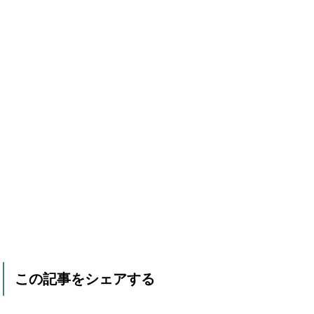
この記事をシェアする