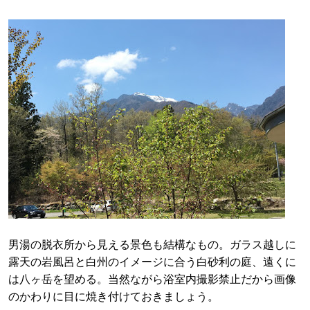
男湯の脱衣所から見える景色も結構なもの。ガラス越しに
露天の岩風呂と白州のイメージに合う白砂利の庭、遠くに
は八ヶ岳を望める。当然ながら浴室内撮影禁止だから画像
のかわりに目に焼き付けておきましょう。