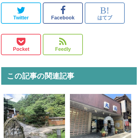
B!
Twitter
Facebook
はてブ
Pocket
Feedly
この記事の関連記事