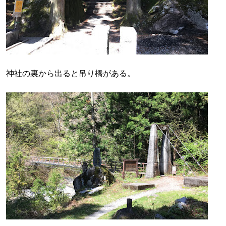
神社の裏から出ると吊り橋がある。