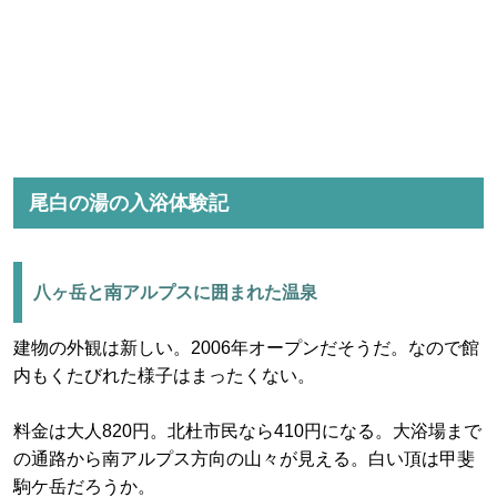
尾白の湯の入浴体験記
八ヶ岳と南アルプスに囲まれた温泉
建物の外観は新しい。2006年オープンだそうだ。なので館
内もくたびれた様子はまったくない。
料金は大人820円。北杜市民なら410円になる。大浴場まで
の通路から南アルプス方向の山々が見える。白い頂は甲斐
駒ケ岳だろうか。