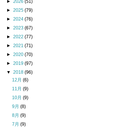
►
2026
(51)
►
2025
(79)
►
2024
(76)
►
2023
(67)
►
2022
(77)
►
2021
(71)
►
2020
(70)
►
2019
(97)
▼
2018
(96)
12月
(6)
11月
(9)
10月
(9)
9月
(8)
8月
(9)
7月
(9)