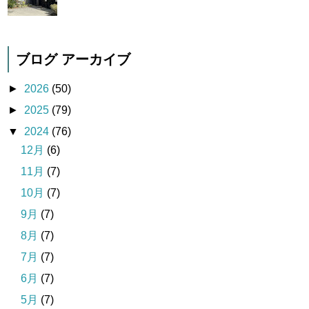
ブログ アーカイブ
►
2026
(50)
►
2025
(79)
▼
2024
(76)
12月
(6)
11月
(7)
10月
(7)
9月
(7)
8月
(7)
7月
(7)
6月
(7)
5月
(7)