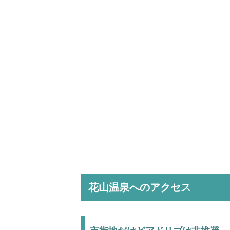
花山温泉へのアクセス