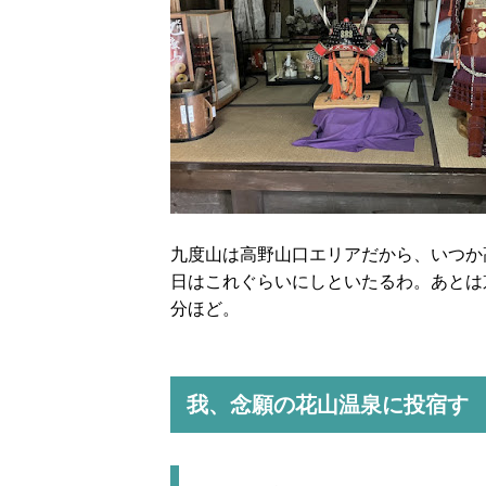
九度山は高野山口エリアだから、いつか
日はこれぐらいにしといたるわ。あとは
分ほど。
我、念願の花山温泉に投宿す