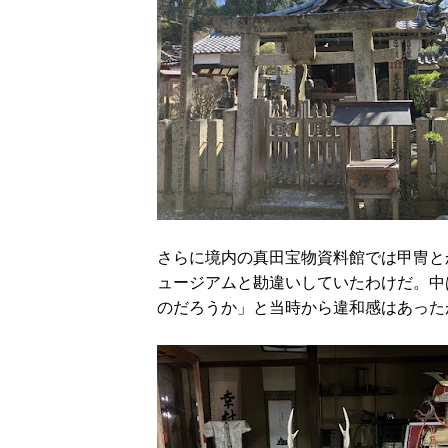
さらに境内の真田宝物資料館では甲冑と
ュージアムと勘違いしていたわけだ。中
のだろうか」と当時から違和感はあった