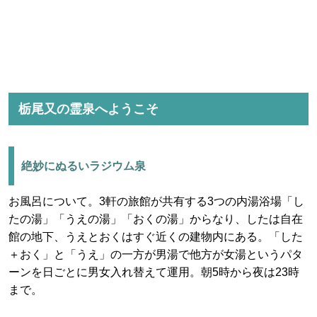
栃尾又の霊泉へようこそ
絶妙にぬるいラジウム泉
お風呂について。3軒の旅館が共有する3つの内湯浴場「し
たの湯」「うえの湯」「おくの湯」からなり、したは自在
館の地下、うえとおくはすぐ近くの建物内にある。「した
＋おく」と「うえ」の一方が男湯で他方が女湯というパタ
ーンを日ごとに男女入れ替えて運用。朝5時から夜は23時
まで。