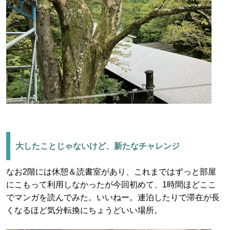
大したことじゃないけど、新たなチャレンジ
なお2階には休憩＆読書室があり、これまではずっと部屋
にこもって利用しなかったが今回初めて、1時間ほどここ
でマンガを読んでみた。いいねー。連泊したりで滞在が長
くなるほど気分転換にちょうどいい場所。