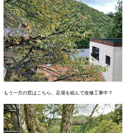
もう一方の窓はこちら。足場を組んで改修工事中？