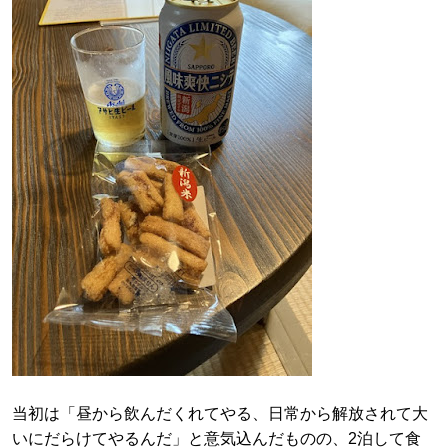
当初は「昼から飲んだくれてやる、日常から解放されて大
いにだらけてやるんだ」と意気込んだものの、2泊して食