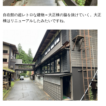
自在館の超レトロな建物＝大正棟の脇を抜けていく。大正
棟はリニューアルしたみたいですね。