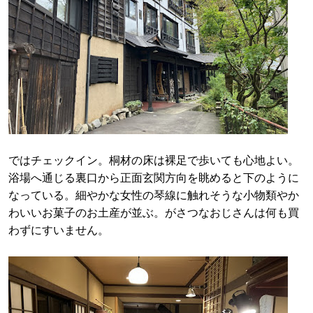
ではチェックイン。桐材の床は裸足で歩いても心地よい。
浴場へ通じる裏口から正面玄関方向を眺めると下のように
なっている。細やかな女性の琴線に触れそうな小物類やか
わいいお菓子のお土産が並ぶ。がさつなおじさんは何も買
わずにすいません。