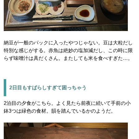
納豆が一般のパックに入ったやつじゃない。豆は大粒だし
特別な感じがする。赤魚は絶妙の塩加減だし、この時に限
らず味噌汁は具だくさん。またしても米を食べすぎた…。
2日目もすばらしすぎて困っちゃう
2泊目の夕食がこちら。よく見たら前夜に続いて手前の小
鉢3つは緑色の食材。韻を踏んでいるかのようだ。