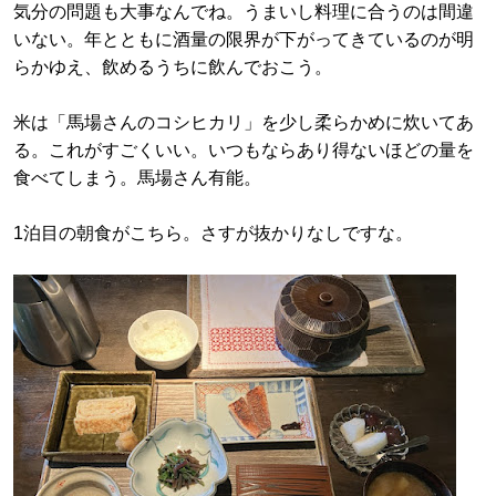
気分の問題も大事なんでね。うまいし料理に合うのは間違
いない。年とともに酒量の限界が下がってきているのが明
らかゆえ、飲めるうちに飲んでおこう。
米は「馬場さんのコシヒカリ」を少し柔らかめに炊いてあ
る。これがすごくいい。いつもならあり得ないほどの量を
食べてしまう。馬場さん有能。
1泊目の朝食がこちら。さすが抜かりなしですな。