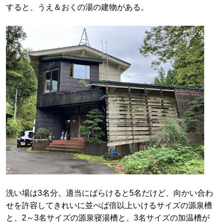
すると、うえ＆おくの湯の建物がある。
洗い場は3名分。適当にばらけると5名だけど、向かい合わ
せを許容してきれいに並べば倍以上いけるサイズの源泉槽
と、2～3名サイズの源泉寝湯槽と、3名サイズの加温槽が