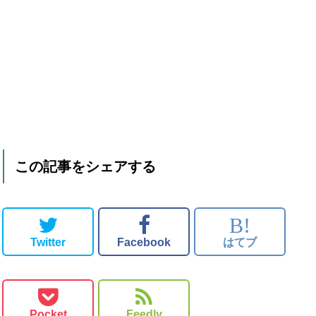
この記事をシェアする
B!
Twitter
Facebook
はてブ
Pocket
Feedly