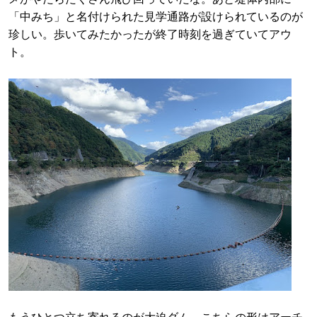
「中みち」と名付けられた見学通路が設けられているのが
珍しい。歩いてみたかったが終了時刻を過ぎていてアウ
ト。