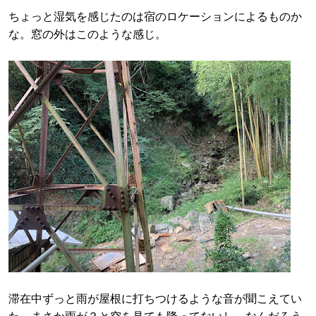
ちょっと湿気を感じたのは宿のロケーションによるものか
な。窓の外はこのような感じ。
滞在中ずっと雨が屋根に打ちつけるような音が聞こえてい