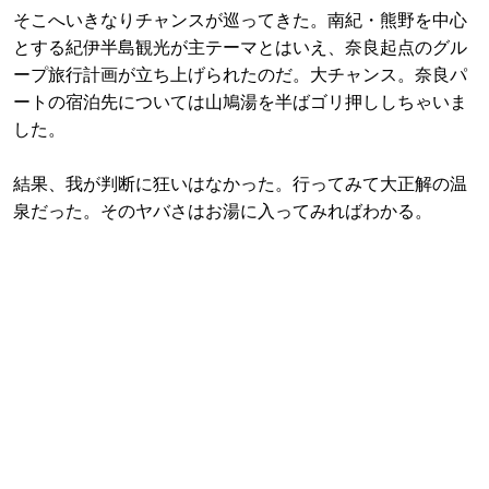
そこへいきなりチャンスが巡ってきた。南紀・熊野を中心
とする紀伊半島観光が主テーマとはいえ、奈良起点のグル
ープ旅行計画が立ち上げられたのだ。大チャンス。奈良パ
ートの宿泊先については山鳩湯を半ばゴリ押ししちゃいま
した。
結果、我が判断に狂いはなかった。行ってみて大正解の温
泉だった。そのヤバさはお湯に入ってみればわかる。