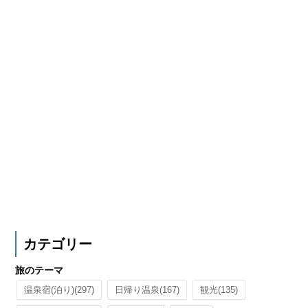
カテゴリー
旅のテーマ
温泉宿(泊り)
(297)
日帰り温泉
(167)
観光
(135)