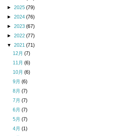
►
2025
(79)
►
2024
(76)
►
2023
(67)
►
2022
(77)
▼
2021
(71)
12月
(7)
11月
(6)
10月
(6)
9月
(6)
8月
(7)
7月
(7)
6月
(7)
5月
(7)
4月
(1)