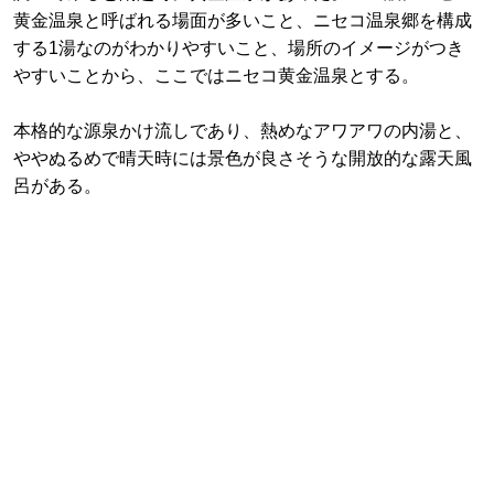
黄金温泉と呼ばれる場面が多いこと、ニセコ温泉郷を構成
する1湯なのがわかりやすいこと、場所のイメージがつき
やすいことから、ここではニセコ黄金温泉とする。
本格的な源泉かけ流しであり、熱めなアワアワの内湯と、
ややぬるめで晴天時には景色が良さそうな開放的な露天風
呂がある。