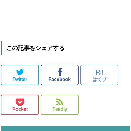
この記事をシェアする
B!
Twitter
Facebook
はてブ
Pocket
Feedly