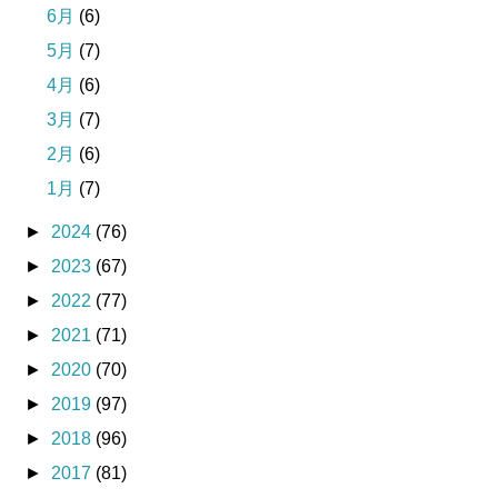
6月
(6)
5月
(7)
4月
(6)
3月
(7)
2月
(6)
1月
(7)
►
2024
(76)
►
2023
(67)
►
2022
(77)
►
2021
(71)
►
2020
(70)
►
2019
(97)
►
2018
(96)
►
2017
(81)