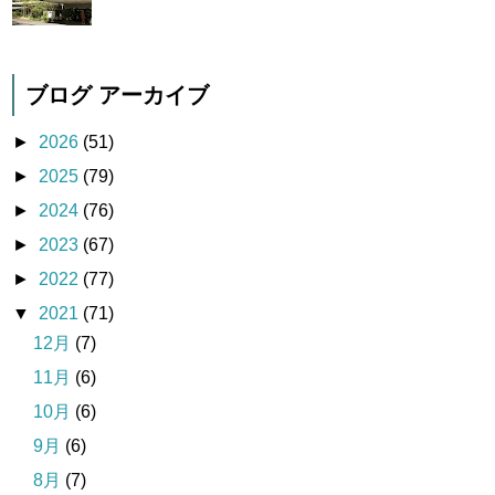
ブログ アーカイブ
►
2026
(51)
►
2025
(79)
►
2024
(76)
►
2023
(67)
►
2022
(77)
▼
2021
(71)
12月
(7)
11月
(6)
10月
(6)
9月
(6)
8月
(7)