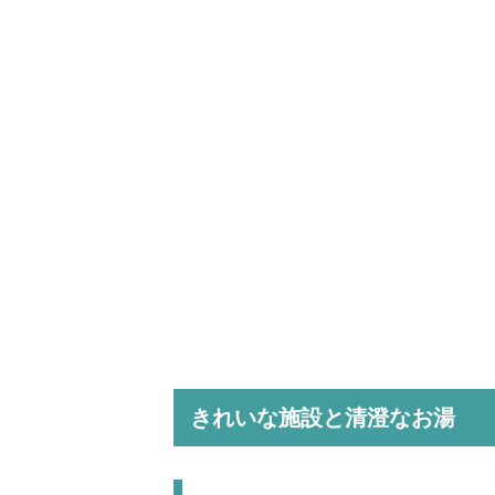
きれいな施設と清澄なお湯