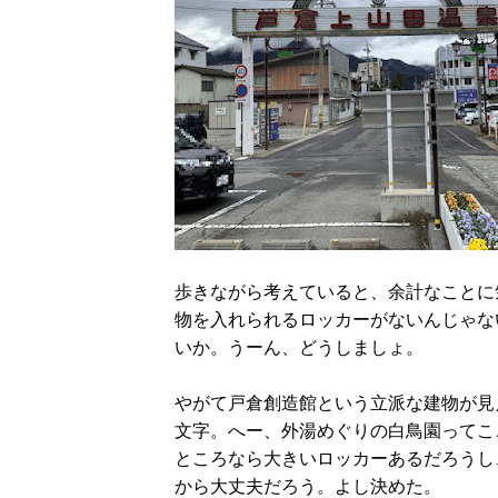
歩きながら考えていると、余計なことに
物を入れられるロッカーがないんじゃな
いか。うーん、どうしましょ。
やがて戸倉創造館という立派な建物が見
文字。へー、外湯めぐりの白鳥園ってこ
ところなら大きいロッカーあるだろうし
から大丈夫だろう。よし決めた。