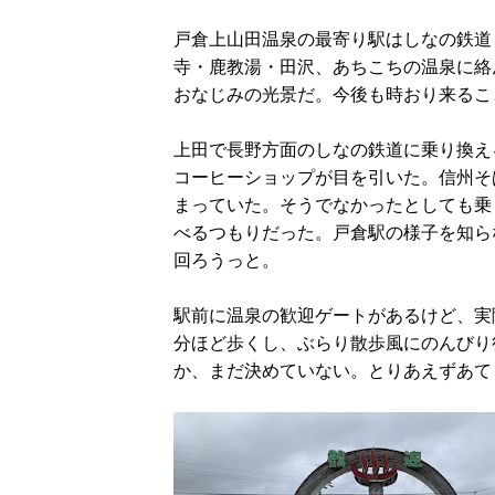
戸倉上山田温泉の最寄り駅はしなの鉄道
寺・鹿教湯・田沢、あちこちの温泉に絡
おなじみの光景だ。今後も時おり来るこ
上田で長野方面のしなの鉄道に乗り換え
コーヒーショップが目を引いた。信州そ
まっていた。そうでなかったとしても乗
べるつもりだった。戸倉駅の様子を知ら
回ろうっと。
駅前に温泉の歓迎ゲートがあるけど、実
分ほど歩くし、ぶらり散歩風にのんびり
か、まだ決めていない。とりあえずあて