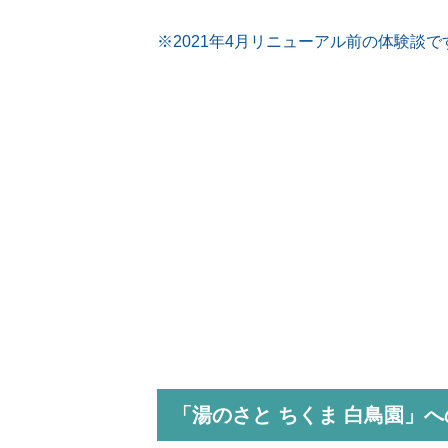
※2021年4月リニューアル前の体験談で
「湯のさと ちくま 白鳥園」